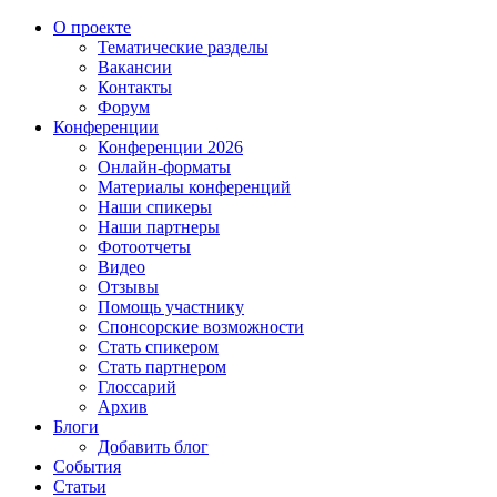
О проекте
Тематические разделы
Вакансии
Контакты
Форум
Конференции
Конференции 2026
Онлайн-форматы
Материалы конференций
Наши спикеры
Наши партнеры
Фотоотчеты
Видео
Отзывы
Помощь участнику
Спонсорские возможности
Стать спикером
Стать партнером
Глоссарий
Архив
Блоги
Добавить блог
События
Статьи