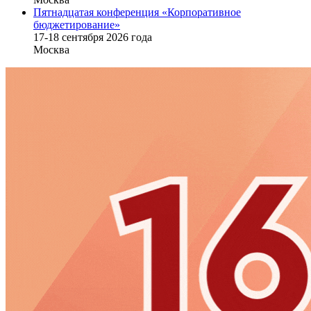
Пятнадцатая конференция «Корпоративное
бюджетирование»
17-18 сентября 2026 года
Москва