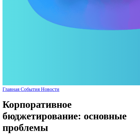
Главная
События
Новости
Корпоративное
бюджетирование: основные
проблемы