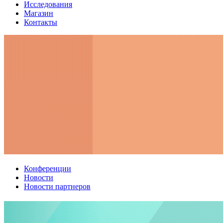
Исследования
Магазин
Контакты
Конференции
Новости
Новости партнеров