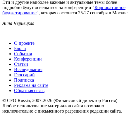
Эти и другие наиболее важные и актуальные темы более
подробно будут освещаться на конференции "
Корпоративное
бюджетирование
", которая состоится 25-27 сентября в Москве.
Анна Чернецкая
О проекте
Блоги
События
Конференции
Статьи
Исследования
Глоссарий
Подписка
Реклама на сайте
Обратная связь
© CFO Russia, 2007-2026 (Финансовый директор Россия)
Любое использование материалов сайта возможно
исключительно с письменного разрешения редакции сайта.