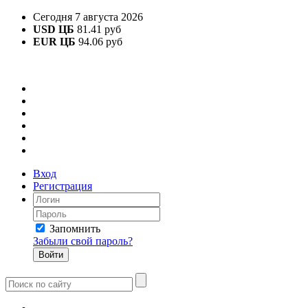
Сегодня 7 августа 2026
USD ЦБ
81.41 руб
EUR ЦБ
94.06 руб
Вход
Регистрация
Запомнить
Забыли свой пароль?