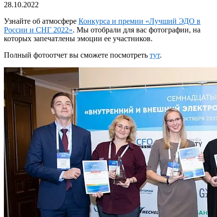
28.10.2022
Узнайте об атмосфере
Конкурса и премии «Лучший ЭДО в
России и СНГ 2022»
. Мы отобрали для вас фотографии, на
которых запечатлены эмоции ее участников.
Полный фотоотчет вы сможете посмотреть
тут
.