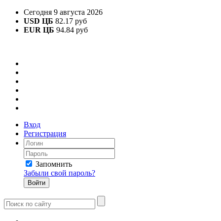
Сегодня 9 августа 2026
USD ЦБ
82.17 руб
EUR ЦБ
94.84 руб
Вход
Регистрация
Запомнить
Забыли свой пароль?