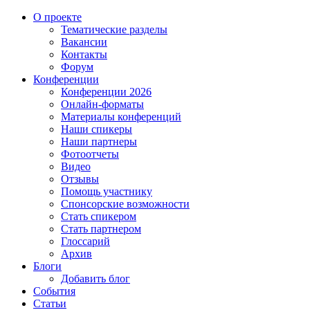
О проекте
Тематические разделы
Вакансии
Контакты
Форум
Конференции
Конференции 2026
Онлайн-форматы
Материалы конференций
Наши спикеры
Наши партнеры
Фотоотчеты
Видео
Отзывы
Помощь участнику
Спонсорские возможности
Стать спикером
Стать партнером
Глоссарий
Архив
Блоги
Добавить блог
События
Статьи