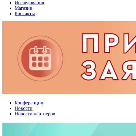
Исследования
Магазин
Контакты
Конференции
Новости
Новости партнеров