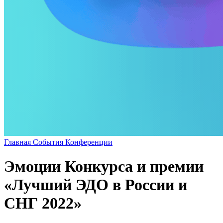
Главная
События
Конференции
Эмоции Конкурса и премии
«Лучший ЭДО в России и
СНГ 2022»