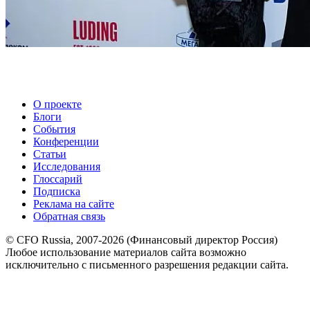
О проекте
Блоги
События
Конференции
Статьи
Исследования
Глоссарий
Подписка
Реклама на сайте
Обратная связь
© CFO Russia, 2007-2026 (Финансовый директор Россия)
Любое использование материалов сайта возможно
исключительно с письменного разрешения редакции сайта.