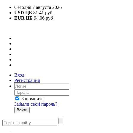
Сегодня 7 августа 2026
USD ЦБ
81.41 руб
EUR ЦБ
94.06 руб
Вход
Регистрация
Запомнить
Забыли свой пароль?