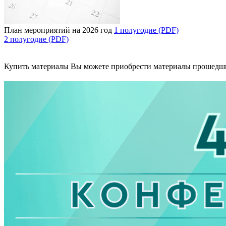
План мероприятий на 2026 год
1 полугодие (PDF)
2 полугодие (PDF)
Купить материалы
Вы можете приобрести материалы прошедш