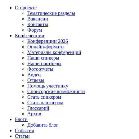
О проекте
Тематические разделы
Вакансии
Контакты
Форум
Конференции
Конференции 2026
Онлайн-форматы
Материалы конференций
Наши спикеры
Наши партнеры
Фотоотчеты
Видео
Отзывы
Помощь участнику
Спонсорские возможности
Стать спикером
Стать партнером
Глоссарий
Архив
Блоги
Добавить блог
События
Статьи