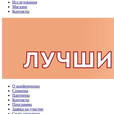
Исследования
Магазин
Контакты
О конференции
Спикеры
Партнеры
Контакты
Программа
Заявка на участие
Стать спикером