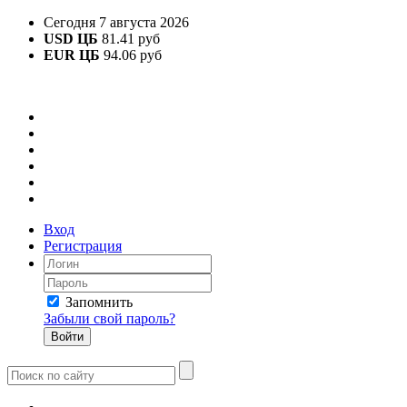
Сегодня 7 августа 2026
USD ЦБ
81.41 руб
EUR ЦБ
94.06 руб
Вход
Регистрация
Запомнить
Забыли свой пароль?