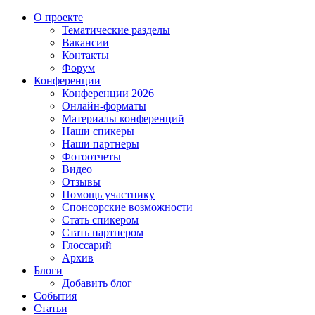
О проекте
Тематические разделы
Вакансии
Контакты
Форум
Конференции
Конференции 2026
Онлайн-форматы
Материалы конференций
Наши спикеры
Наши партнеры
Фотоотчеты
Видео
Отзывы
Помощь участнику
Спонсорские возможности
Стать спикером
Стать партнером
Глоссарий
Архив
Блоги
Добавить блог
События
Статьи