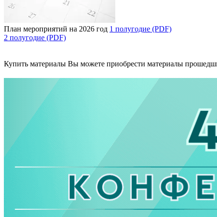
План мероприятий на 2026 год
1 полугодие (PDF)
2 полугодие (PDF)
Купить материалы
Вы можете приобрести материалы прошедш