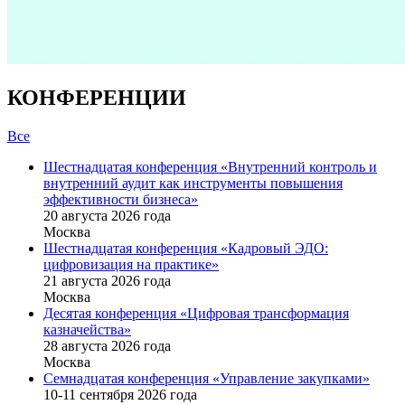
КОНФЕРЕНЦИИ
Все
Шестнадцатая конференция «Внутренний контроль и
внутренний аудит как инструменты повышения
эффективности бизнеса»
20 августа 2026 года
Москва
Шестнадцатая конференция «Кадровый ЭДО:
цифровизация на практике»
21 августа 2026 года
Москва
Десятая конференция «Цифровая трансформация
казначейства»
28 августа 2026 года
Москва
Семнадцатая конференция «Управление закупками»
10-11 сентября 2026 года