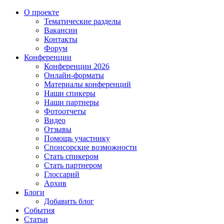
О проекте
Тематические разделы
Вакансии
Контакты
Форум
Конференции
Конференции 2026
Онлайн-форматы
Материалы конференций
Наши спикеры
Наши партнеры
Фотоотчеты
Видео
Отзывы
Помощь участнику
Спонсорские возможности
Стать спикером
Стать партнером
Глоссарий
Архив
Блоги
Добавить блог
События
Статьи