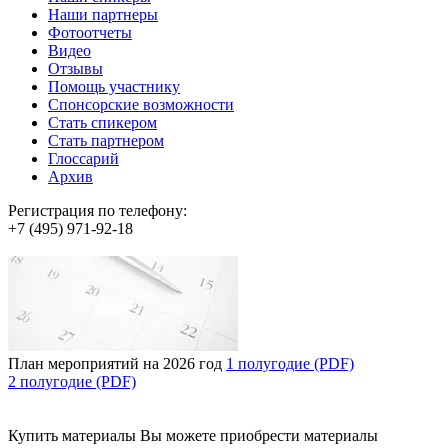
Наши партнеры
Фотоотчеты
Видео
Отзывы
Помощь участнику
Спонсорские возможности
Стать спикером
Стать партнером
Глоссарий
Архив
Регистрация по телефону:
+7 (495) 971-92-18
План мероприятий на 2026 год
1 полугодие (PDF)
2 полугодие (PDF)
Купить материалы
Вы можете приобрести материалы