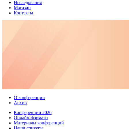
Исследования
Магазин
Контакты
О конференции
Архив
Конференции 2026
Онлайн-форматы
Материалы конференций
Наши спикеры