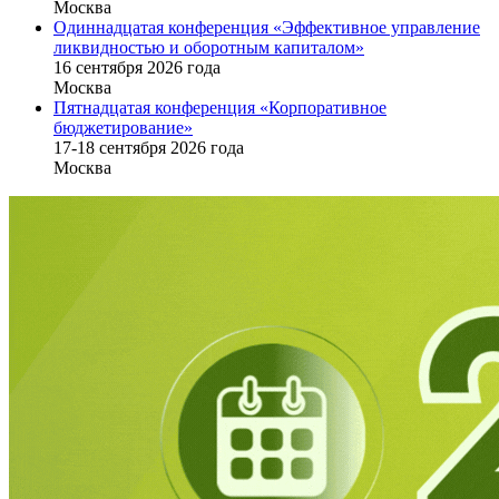
Москва
Одиннадцатая конференция «Эффективное управление
ликвидностью и оборотным капиталом»
16 cентября 2026 года
Москва
Пятнадцатая конференция «Корпоративное
бюджетирование»
17-18 сентября 2026 года
Москва