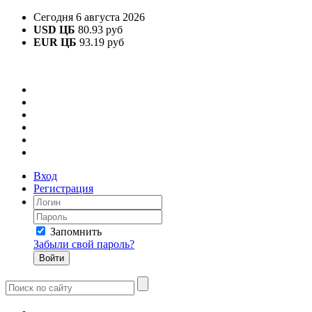
Сегодня 6 августа 2026
USD ЦБ
80.93 руб
EUR ЦБ
93.19 руб
Вход
Регистрация
Запомнить
Забыли свой пароль?