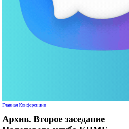
Главная
Конференции
Архив. Второе заседание