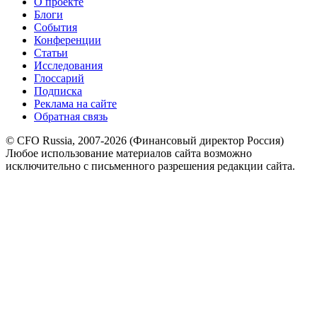
О проекте
Блоги
События
Конференции
Статьи
Исследования
Глоссарий
Подписка
Реклама на сайте
Обратная связь
© CFO Russia, 2007-2026 (Финансовый директор Россия)
Любое использование материалов сайта возможно
исключительно с письменного разрешения редакции сайта.