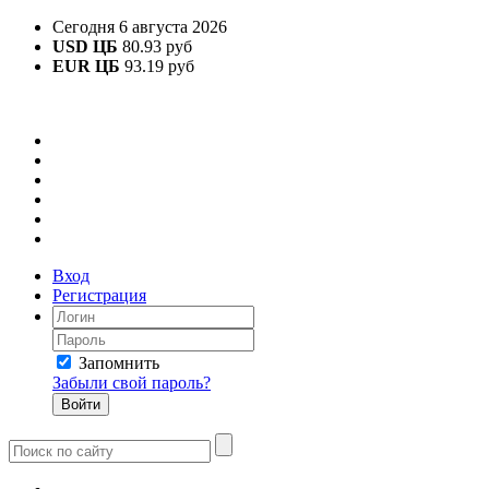
Сегодня 6 августа 2026
USD ЦБ
80.93 руб
EUR ЦБ
93.19 руб
Вход
Регистрация
Запомнить
Забыли свой пароль?