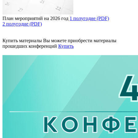
План мероприятий на 2026 год
1 полугодие (PDF)
2 полугодие (PDF)
Купить материалы
Вы можете приобрести материалы
прошедших конференций
Купить