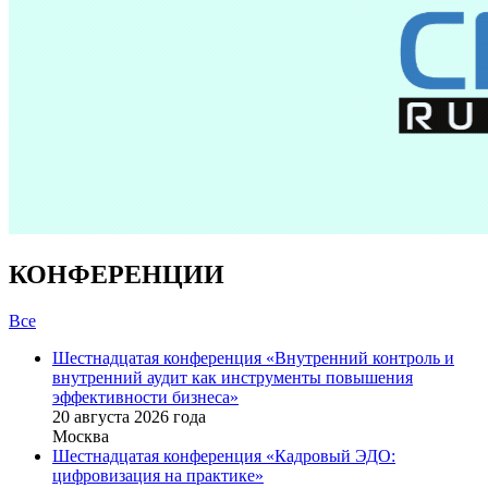
КОНФЕРЕНЦИИ
Все
Шестнадцатая конференция «Внутренний контроль и
внутренний аудит как инструменты повышения
эффективности бизнеса»
20 августа 2026 года
Москва
Шестнадцатая конференция «Кадровый ЭДО:
цифровизация на практике»