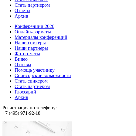
Стать партнером
Отчеты
Архив
Конференции 2026
Онлайн-форматы
Материалы конференций
Наши спикеры
Наши партнеры
Фотоотчеты
Видео
Отзывы
Помощь участнику
Спонсорские возможности
Стать спикером
Стать партнером
Глоссарий
Архив
Регистрация по телефону:
+7 (495) 971-92-18