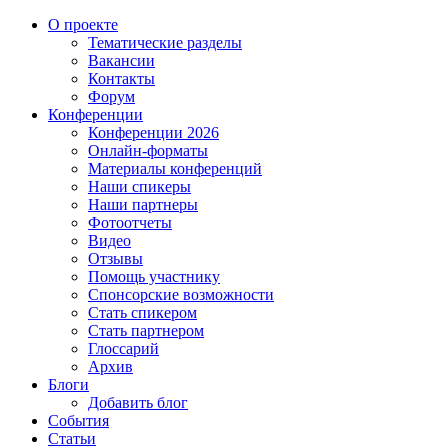
О проекте
Тематические разделы
Вакансии
Контакты
Форум
Конференции
Конференции 2026
Онлайн-форматы
Материалы конференций
Наши спикеры
Наши партнеры
Фотоотчеты
Видео
Отзывы
Помощь участнику
Спонсорские возможности
Стать спикером
Стать партнером
Глоссарий
Архив
Блоги
Добавить блог
События
Статьи