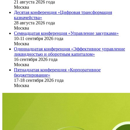
21 августа 2026 года
Москва
Десятая конференция «Цифровая трансформация
казначейства»
28 августа 2026 года
Москва
Семнадцатая конференция «Управление закупками»
10-11 сентября 2026 года
Москва
Одиннадцатая конференция «Эффективное управление
ликвидностью и оборотным капиталом»
16 cентября 2026 года
Москва
Пятнадцатая конференция «Корпоративное
бюджетирование»
17-18 сентября 2026 года
Москва