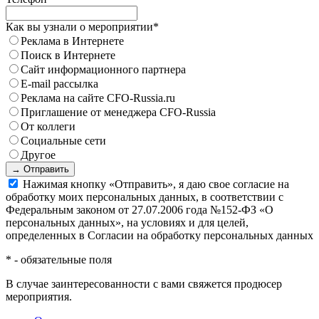
Как вы узнали о мероприятии
*
Реклама в Интернете
Поиск в Интернете
Сайт информационного партнера
E-mail рассылка
Реклама на сайте CFO-Russia.ru
Приглашение от менеджера CFO-Russia
От коллеги
Социальные сети
Другое
→ Отправить
Нажимая кнопку «Отправить», я даю свое согласие на
обработку моих персональных данных, в соответствии с
Федеральным законом от 27.07.2006 года №152-ФЗ «О
персональных данных», на условиях и для целей,
определенных в Согласии на обработку персональных данных
*
- обязательные поля
В случае заинтересованности с вами свяжется продюсер
мероприятия.