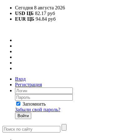
Сегодня 8 августа 2026
USD ЦБ
82.17 руб
EUR ЦБ
94.84 руб
Вход
Регистрация
Запомнить
Забыли свой пароль?