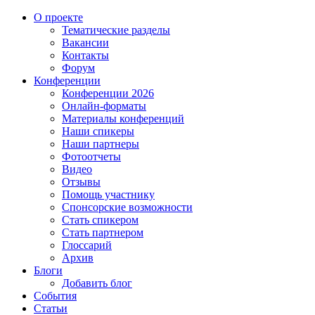
О проекте
Тематические разделы
Вакансии
Контакты
Форум
Конференции
Конференции 2026
Онлайн-форматы
Материалы конференций
Наши спикеры
Наши партнеры
Фотоотчеты
Видео
Отзывы
Помощь участнику
Спонсорские возможности
Стать спикером
Стать партнером
Глоссарий
Архив
Блоги
Добавить блог
События
Статьи