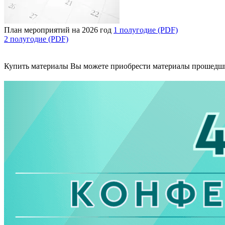
План мероприятий на 2026 год
1 полугодие (PDF)
2 полугодие (PDF)
Купить материалы
Вы можете приобрести материалы прошедш