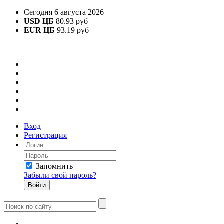
Сегодня 6 августа 2026
USD ЦБ
80.93 руб
EUR ЦБ
93.19 руб
Вход
Регистрация
Запомнить
Забыли свой пароль?