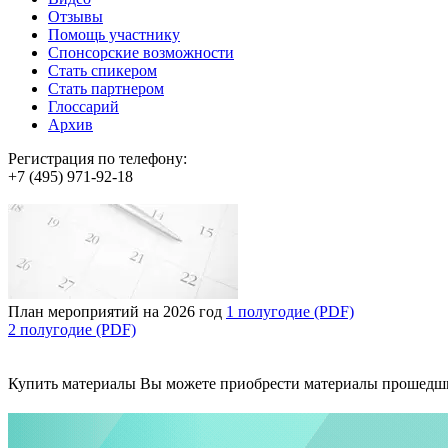
Отзывы
Помощь участнику
Спонсорские возможности
Стать спикером
Стать партнером
Глоссарий
Архив
Регистрация по телефону:
+7 (495) 971-92-18
План мероприятий на 2026 год
1 полугодие (PDF)
2 полугодие (PDF)
Купить материалы
Вы можете приобрести материалы прошедш