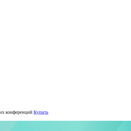
их конференций
Купить