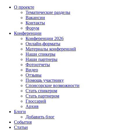
О проекте
Тематические разделы
Вакансии
Контакты
Форум
Конференции
Конференции 2026
Онлайн-форматы
Материалы конференций
Наши спикеры
Наши партнеры
Фотоотчеты
Видео
Отзывы
Помощь участнику
Спонсорские возможности
Стать спикером
Стать партнером
Глоссарий
Архив
Блоги
Добавить блог
События
Статьи