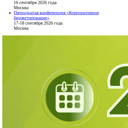
16 cентября 2026 года
Москва
Пятнадцатая конференция «Корпоративное
бюджетирование»
17-18 сентября 2026 года
Москва