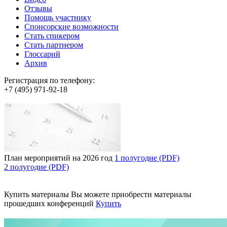
Отзывы
Помощь участнику
Спонсорские возможности
Стать спикером
Стать партнером
Глоссарий
Архив
Регистрация по телефону:
+7 (495) 971-92-18
План мероприятий на 2026 год
1 полугодие (PDF)
2 полугодие (PDF)
Купить материалы
Вы можете приобрести материалы
прошедших конференций
Купить