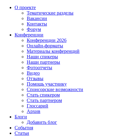
О проекте
Тематические разделы
Вакансии
Контакты
Форум
Конференции
Конференции 2026
Онлайн-форматы
Материалы конференций
Наши спикеры
Наши партнеры
Фотоотчеты
Видео
Отзывы
Помощь участнику
Спонсорские возможности
Стать спикером
Стать партнером
Глоссарий
Архив
Блоги
Добавить блог
События
Статьи