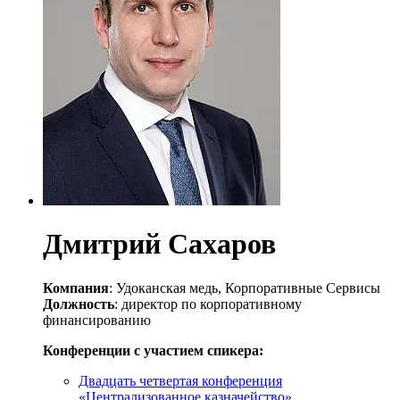
Дмитрий Сахаров
Компания
: Удоканская медь, Корпоративные Сервисы
Должность
: директор по корпоративному
финансированию
Конференции с участием спикера:
Двадцать четвертая конференция
«Централизованное казначейство»