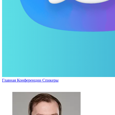
Главная
Конференции
Спикеры