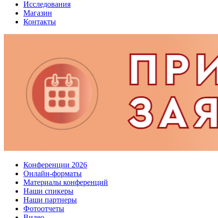
Исследования
Магазин
Контакты
Конференции 2026
Онлайн-форматы
Материалы конференций
Наши спикеры
Наши партнеры
Фотоотчеты
Видео