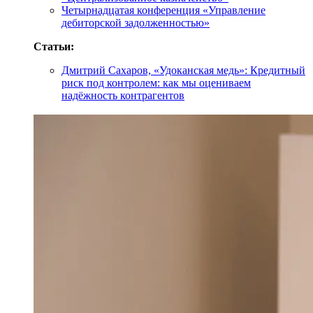
Четырнадцатая конференция «Управление
дебиторской задолженностью»
Статьи:
Дмитрий Сахаров, «Удоканская медь»: Кредитный
риск под контролем: как мы оцениваем
надёжность контрагентов