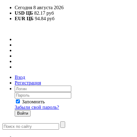
Сегодня 8 августа 2026
USD ЦБ
82.17 руб
EUR ЦБ
94.84 руб
Вход
Регистрация
Запомнить
Забыли свой пароль?