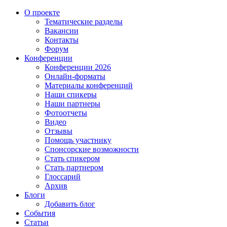
О проекте
Тематические разделы
Вакансии
Контакты
Форум
Конференции
Конференции 2026
Онлайн-форматы
Материалы конференций
Наши спикеры
Наши партнеры
Фотоотчеты
Видео
Отзывы
Помощь участнику
Спонсорские возможности
Стать спикером
Стать партнером
Глоссарий
Архив
Блоги
Добавить блог
События
Статьи