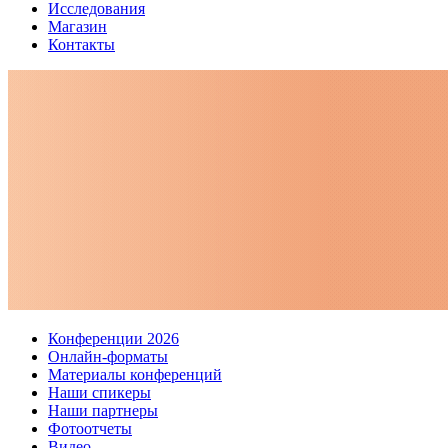
Исследования
Магазин
Контакты
Конференции 2026
Онлайн-форматы
Материалы конференций
Наши спикеры
Наши партнеры
Фотоотчеты
Видео