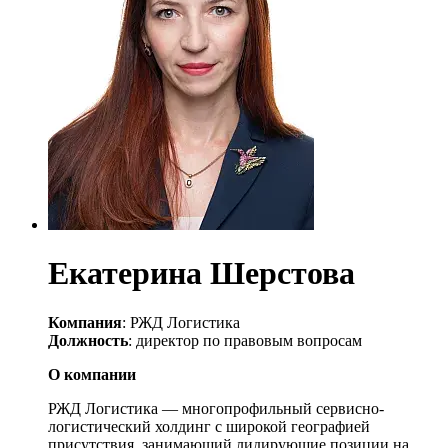
Екатерина Шерстова
Компания
: РЖД Логистика
Должность
: директор по правовым вопросам
О компании
РЖД Логистика — многопрофильный сервисно-
логистический холдинг с широкой географией
присутствия, занимающий лидирующие позиции на