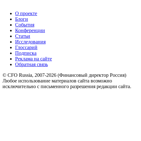
О проекте
Блоги
События
Конференции
Статьи
Исследования
Глоссарий
Подписка
Реклама на сайте
Обратная связь
© CFO Russia, 2007-2026 (Финансовый директор Россия)
Любое использование материалов сайта возможно
исключительно с письменного разрешения редакции сайта.