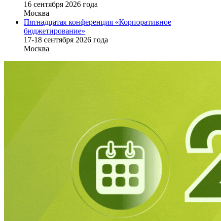
16 cентября 2026 года
Москва
Пятнадцатая конференция «Корпоративное
бюджетирование»
17-18 сентября 2026 года
Москва