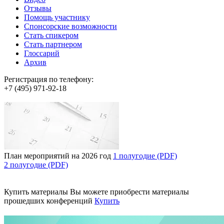
Отзывы
Помощь участнику
Спонсорские возможности
Стать спикером
Стать партнером
Глоссарий
Архив
Регистрация по телефону:
+7 (495) 971-92-18
План мероприятий на 2026 год
1 полугодие (PDF)
2 полугодие (PDF)
Купить материалы
Вы можете приобрести материалы
прошедших конференций
Купить