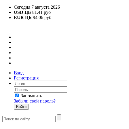
Сегодня 7 августа 2026
USD ЦБ
81.41 руб
EUR ЦБ
94.06 руб
Вход
Регистрация
Запомнить
Забыли свой пароль?