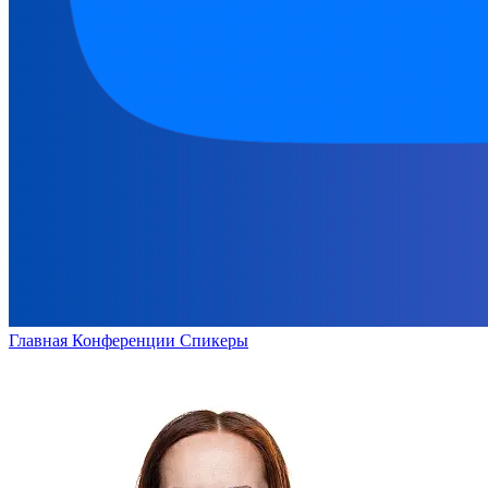
Главная
Конференции
Спикеры