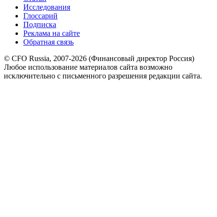
Исследования
Глоссарий
Подписка
Реклама на сайте
Обратная связь
© CFO Russia, 2007-2026 (Финансовый директор Россия)
Любое использование материалов сайта возможно
исключительно с письменного разрешения редакции сайта.