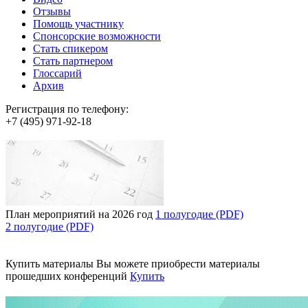
Отзывы
Помощь участнику
Спонсорские возможности
Стать спикером
Стать партнером
Глоссарий
Архив
Регистрация по телефону:
+7 (495) 971-92-18
План мероприятий на 2026 год
1 полугодие (PDF)
2 полугодие (PDF)
Купить материалы
Вы можете приобрести материалы
прошедших конференций
Купить