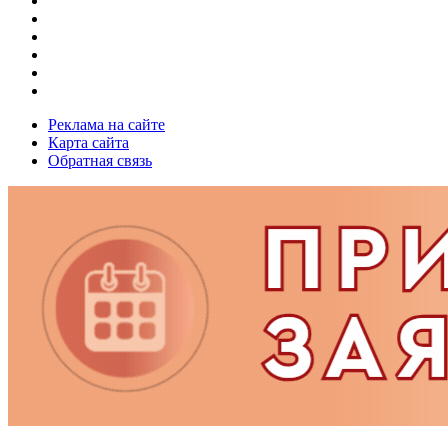
Реклама на сайте
Карта сайта
Обратная связь