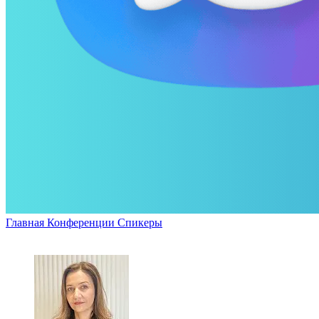
Главная
Конференции
Спикеры