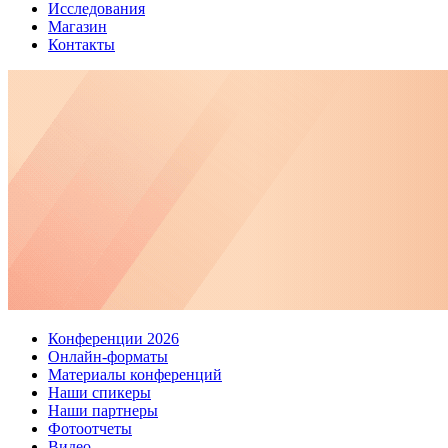
Исследования
Магазин
Контакты
Конференции 2026
Онлайн-форматы
Материалы конференций
Наши спикеры
Наши партнеры
Фотоотчеты
Видео