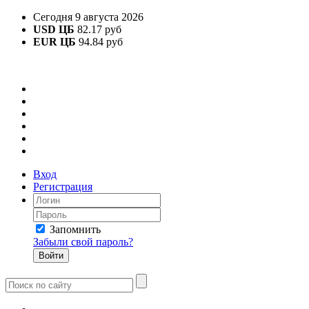
Сегодня 9 августа 2026
USD ЦБ
82.17 руб
EUR ЦБ
94.84 руб
Вход
Регистрация
Запомнить
Забыли свой пароль?