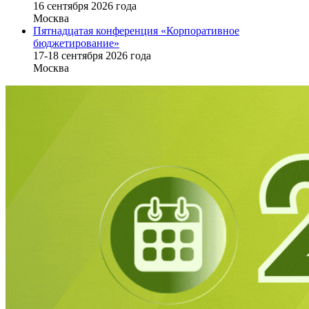
16 cентября 2026 года
Москва
Пятнадцатая конференция «Корпоративное
бюджетирование»
17-18 сентября 2026 года
Москва