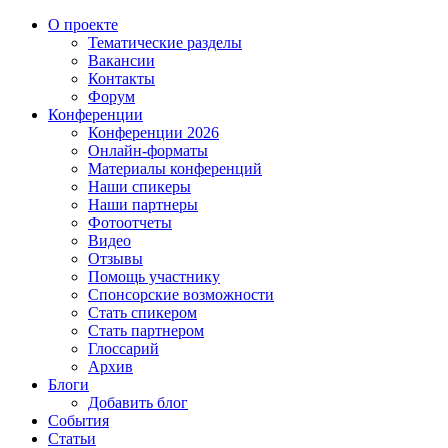
О проекте
Тематические разделы
Вакансии
Контакты
Форум
Конференции
Конференции 2026
Онлайн-форматы
Материалы конференций
Наши спикеры
Наши партнеры
Фотоотчеты
Видео
Отзывы
Помощь участнику
Спонсорские возможности
Стать спикером
Стать партнером
Глоссарий
Архив
Блоги
Добавить блог
События
Статьи