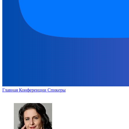
Главная
Конференции
Спикеры