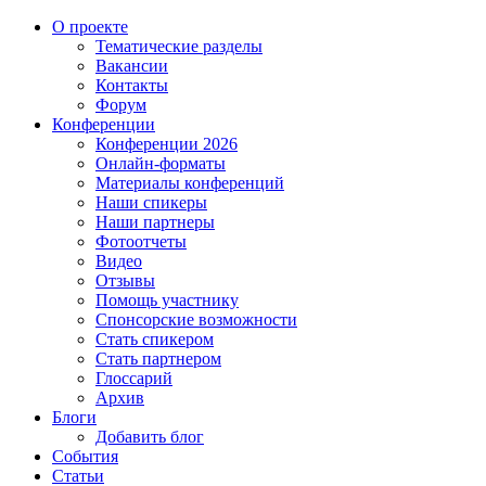
О проекте
Тематические разделы
Вакансии
Контакты
Форум
Конференции
Конференции 2026
Онлайн-форматы
Материалы конференций
Наши спикеры
Наши партнеры
Фотоотчеты
Видео
Отзывы
Помощь участнику
Спонсорские возможности
Стать спикером
Стать партнером
Глоссарий
Архив
Блоги
Добавить блог
События
Статьи