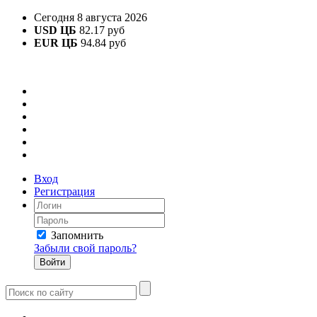
Сегодня 8 августа 2026
USD ЦБ
82.17 руб
EUR ЦБ
94.84 руб
Вход
Регистрация
Запомнить
Забыли свой пароль?