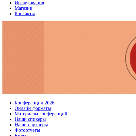
Исследования
Магазин
Контакты
Конференции 2026
Онлайн-форматы
Материалы конференций
Наши спикеры
Наши партнеры
Фотоотчеты
Видео