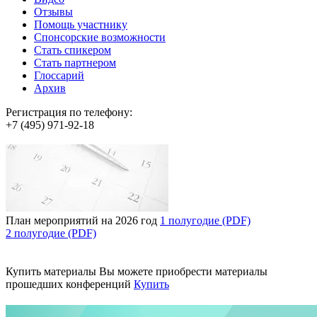
Отзывы
Помощь участнику
Спонсорские возможности
Стать спикером
Стать партнером
Глоссарий
Архив
Регистрация по телефону:
+7 (495) 971-92-18
План мероприятий на 2026 год
1 полугодие (PDF)
2 полугодие (PDF)
Купить материалы
Вы можете приобрести материалы
прошедших конференций
Купить