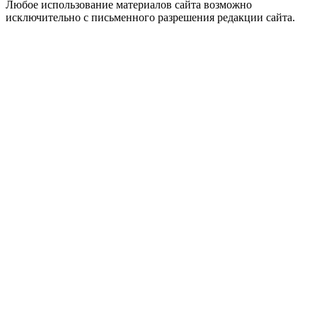
Любое использование материалов сайта возможно
исключительно с письменного разрешения редакции сайта.