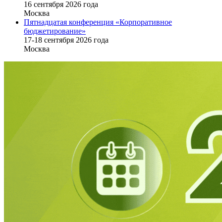
16 cентября 2026 года
Москва
Пятнадцатая конференция «Корпоративное
бюджетирование»
17-18 сентября 2026 года
Москва