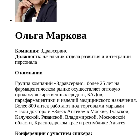
Ольга Маркова
Компания
: Здравсервис
Должность
: начальник отдела развития и интеграции
персонала
О компании
Группа компаний «Здравсервис» более 25 лет на
фармацевтическом рынке осуществляет оптовую
продажу лекарственных средств, БАДов,
парафармацевтики и изделий медицинского назначения.
Более 800 аптек работают под торговыми марками
«Твой доктор» и «Здесь Аптека» в Москве, Тульской,
Калужской, Рязанской, Владимирской, Московской
области, Краснодарском крае и республике Адыгея.
Конференции с участием спикера: