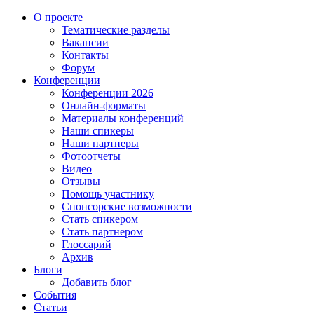
О проекте
Тематические разделы
Вакансии
Контакты
Форум
Конференции
Конференции 2026
Онлайн-форматы
Материалы конференций
Наши спикеры
Наши партнеры
Фотоотчеты
Видео
Отзывы
Помощь участнику
Спонсорские возможности
Стать спикером
Стать партнером
Глоссарий
Архив
Блоги
Добавить блог
События
Статьи