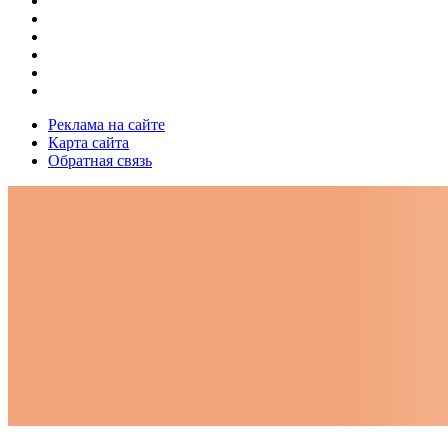
Реклама на сайте
Карта сайта
Обратная связь