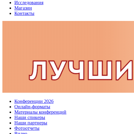
Исследования
Магазин
Контакты
Конференции 2026
Онлайн-форматы
Материалы конференций
Наши спикеры
Наши партнеры
Фотоотчеты
Видео