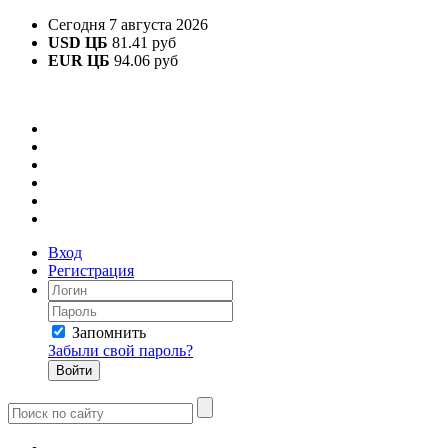
Сегодня 7 августа 2026
USD ЦБ
81.41 руб
EUR ЦБ
94.06 руб
Вход
Регистрация
Запомнить
Забыли свой пароль?