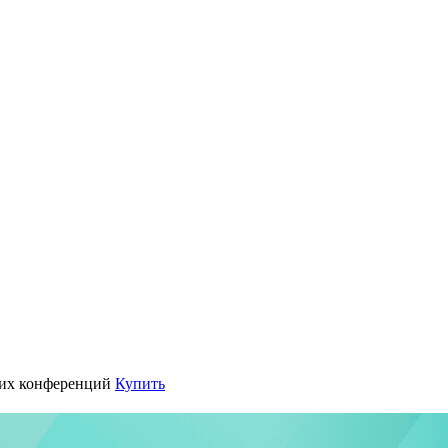
их конференций
Купить