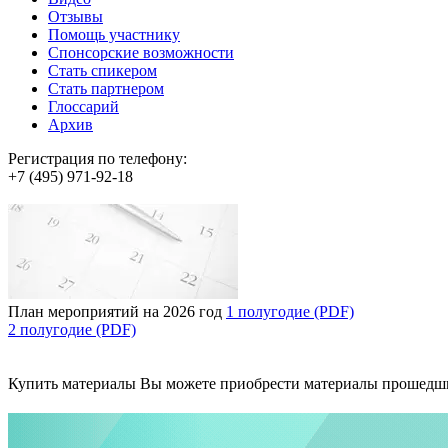
Отзывы
Помощь участнику
Спонсорские возможности
Стать спикером
Стать партнером
Глоссарий
Архив
Регистрация по телефону:
+7 (495) 971-92-18
План мероприятий на 2026 год
1 полугодие (PDF)
2 полугодие (PDF)
Купить материалы
Вы можете приобрести материалы прошедш