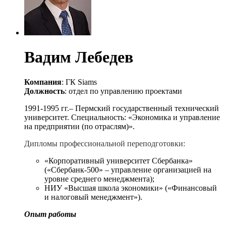
Вадим Лебедев
Компания
: ГК Siams
Должность
: отдел по управлению проектами
1991-1995 гг.– Пермский государственный технический
университет. Специальность: «Экономика и управление
на предприятии (по отраслям)».
Д
ипломы профессиональной переподготовки:
«Корпоративный университет Сбербанка»
(«Сбербанк-500» – управление организацией на
уровне среднего менеджмента);
НИУ «Высшая школа экономики» («Финансовый
и налоговый менеджмент»).
Опыт работы