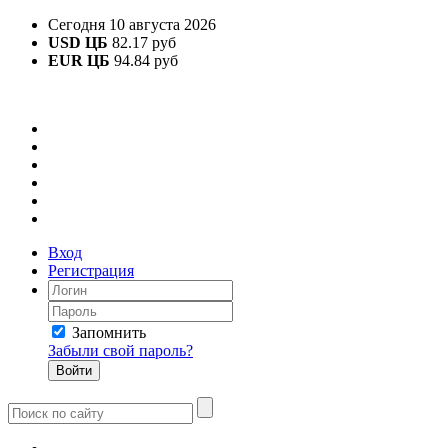
Сегодня 10 августа 2026
USD ЦБ
82.17 руб
EUR ЦБ
94.84 руб
Вход
Регистрация
Запомнить
Забыли свой пароль?