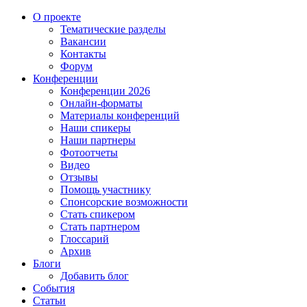
О проекте
Тематические разделы
Вакансии
Контакты
Форум
Конференции
Конференции 2026
Онлайн-форматы
Материалы конференций
Наши спикеры
Наши партнеры
Фотоотчеты
Видео
Отзывы
Помощь участнику
Спонсорские возможности
Стать спикером
Стать партнером
Глоссарий
Архив
Блоги
Добавить блог
События
Статьи