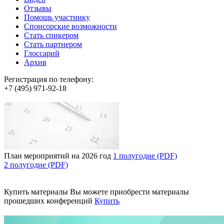
Отзывы
Помощь участнику
Спонсорские возможности
Стать спикером
Стать партнером
Глоссарий
Архив
Регистрация по телефону:
+7 (495) 971-92-18
План мероприятий на 2026 год
1 полугодие (PDF)
2 полугодие (PDF)
Купить материалы
Вы можете приобрести материалы
прошедших конференций
Купить