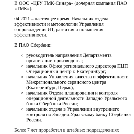
В ООО «ЦБУ ТМК-Синара» (дочерняя компания ПАО
«ТМК»):
04.2021 – настоящее время. Начальник отдела
эффективности и методологии Управления
сопровождения ИТ, развития и повышения
эффективности.
В ПАО Сбербанк:
руководитель направления Департамента
организации производства;
начальник Офиса регионального директора ПЦП
Операционный центр г. Екатеринбург;
начальник Управления качества и эффективности
Межрегионального сервисного центра
(Екатеринбург, Пермь);
начальник Отдела планирования и контроля
операционной деятельности Западно-Уральского
банка Сбербанка России;
начальник отдела в Управлении внутреннего
контроля по Западно-Уральскому банку Сбербанка
России.
Более 7 лет проработал в штабных подразделения
х