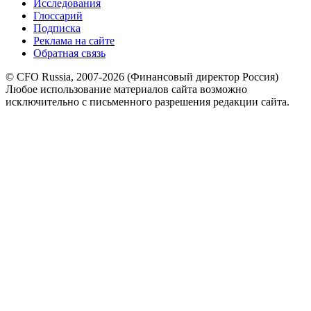
Исследования
Глоссарий
Подписка
Реклама на сайте
Обратная связь
© CFO Russia, 2007-2026 (Финансовый директор Россия)
Любое использование материалов сайта возможно
исключительно с письменного разрешения редакции сайта.