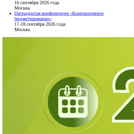
16 cентября 2026 года
Москва
Пятнадцатая конференция «Корпоративное
бюджетирование»
17-18 сентября 2026 года
Москва