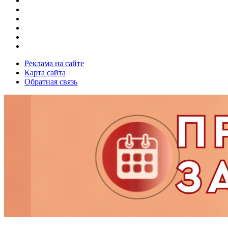
Реклама на сайте
Карта сайта
Обратная связь