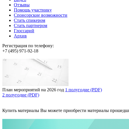
Отзывы
Помощь участнику
Спонсорские возможности
Стать спикером
Стать партнером
Глоссарий
Архив
Регистрация по телефону:
+7 (495) 971-92-18
План мероприятий на 2026 год
1 полугодие (PDF)
2 полугодие (PDF)
Купить материалы
Вы можете приобрести материалы прошедш