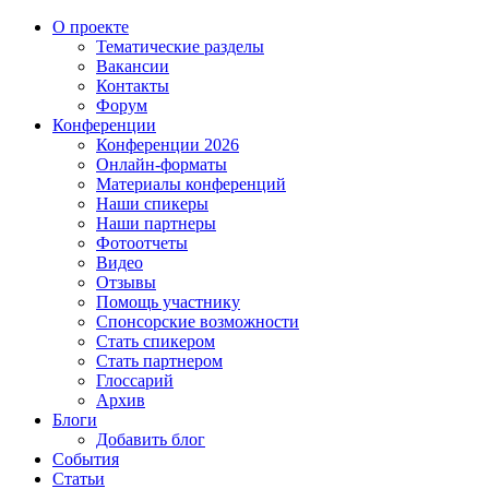
О проекте
Тематические разделы
Вакансии
Контакты
Форум
Конференции
Конференции 2026
Онлайн-форматы
Материалы конференций
Наши спикеры
Наши партнеры
Фотоотчеты
Видео
Отзывы
Помощь участнику
Спонсорские возможности
Стать спикером
Стать партнером
Глоссарий
Архив
Блоги
Добавить блог
События
Статьи