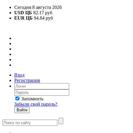
Сегодня 8 августа 2026
USD ЦБ
82.17 руб
EUR ЦБ
94.84 руб
Вход
Регистрация
Запомнить
Забыли свой пароль?