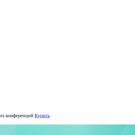
их конференций
Купить