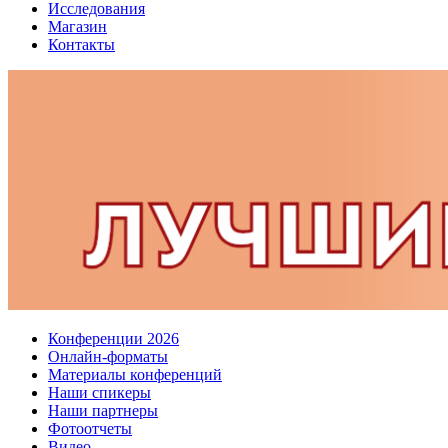
Исследования
Магазин
Контакты
Конференции 2026
Онлайн-форматы
Материалы конференций
Наши спикеры
Наши партнеры
Фотоотчеты
Видео