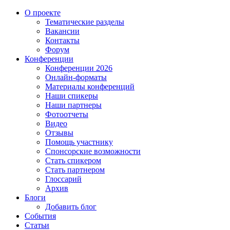
О проекте
Тематические разделы
Вакансии
Контакты
Форум
Конференции
Конференции 2026
Онлайн-форматы
Материалы конференций
Наши спикеры
Наши партнеры
Фотоотчеты
Видео
Отзывы
Помощь участнику
Спонсорские возможности
Стать спикером
Стать партнером
Глоссарий
Архив
Блоги
Добавить блог
События
Статьи