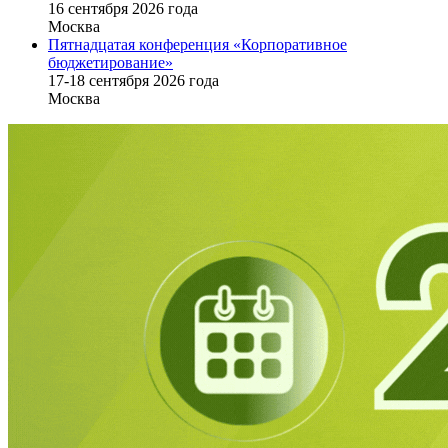
16 cентября 2026 года
Москва
Пятнадцатая конференция «Корпоративное
бюджетирование»
17-18 сентября 2026 года
Москва