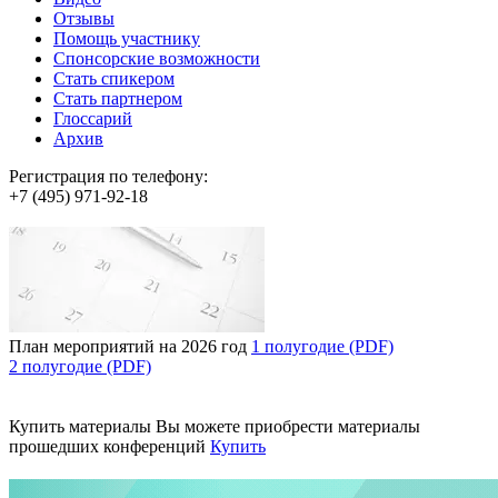
Отзывы
Помощь участнику
Спонсорские возможности
Стать спикером
Стать партнером
Глоссарий
Архив
Регистрация по телефону:
+7 (495) 971-92-18
План мероприятий на 2026 год
1 полугодие (PDF)
2 полугодие (PDF)
Купить материалы
Вы можете приобрести материалы
прошедших конференций
Купить