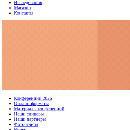
Исследования
Магазин
Контакты
Конференции 2026
Онлайн-форматы
Материалы конференций
Наши спикеры
Наши партнеры
Фотоотчеты
Видео