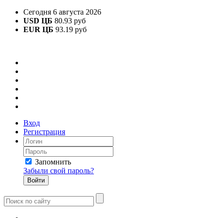
Сегодня 6 августа 2026
USD ЦБ
80.93 руб
EUR ЦБ
93.19 руб
Вход
Регистрация
Запомнить
Забыли свой пароль?