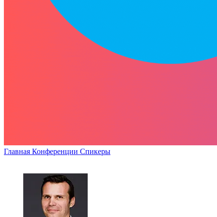
Главная
Конференции
Спикеры