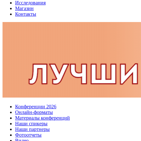
Исследования
Магазин
Контакты
Конференции 2026
Онлайн-форматы
Материалы конференций
Наши спикеры
Наши партнеры
Фотоотчеты
Видео