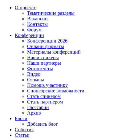
О проекте
Тематические разделы
Вакансии
Контакты
Форум
Конференции
Конференции 2026
Онлайн-форматы
Материалы конференций
Наши спикеры
Наши партнеры
Фотоотчеты
Видео
Отзывы
Помощь участнику
Спонсорские возможности
Стать спикером
Стать партнером
Глоссарий
Архив
Блоги
Добавить блог
События
Статьи