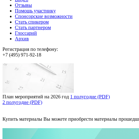
Отзывы
Помощь участнику
Спонсорские возможности
Стать спикером
Стать партнером
Глоссарий
Архив
Регистрация по телефону:
+7 (495) 971-92-18
План мероприятий на 2026 год
1 полугодие (PDF)
2 полугодие (PDF)
Купить материалы
Вы можете приобрести материалы прошедш