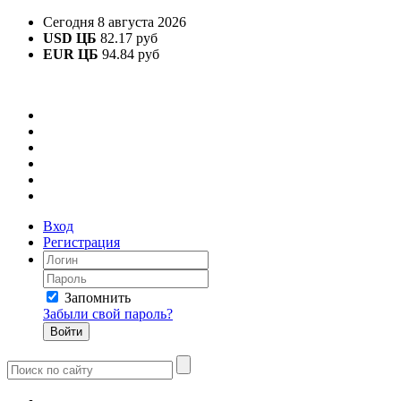
Сегодня 8 августа 2026
USD ЦБ
82.17 руб
EUR ЦБ
94.84 руб
Вход
Регистрация
Запомнить
Забыли свой пароль?