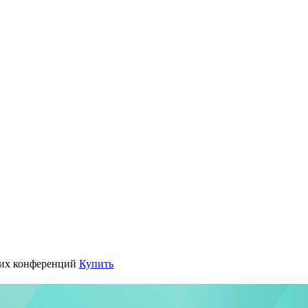
их конференций
Купить