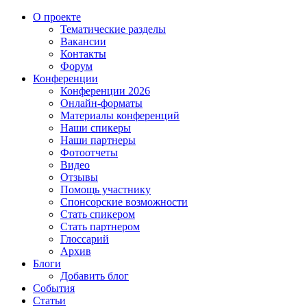
О проекте
Тематические разделы
Вакансии
Контакты
Форум
Конференции
Конференции 2026
Онлайн-форматы
Материалы конференций
Наши спикеры
Наши партнеры
Фотоотчеты
Видео
Отзывы
Помощь участнику
Спонсорские возможности
Стать спикером
Стать партнером
Глоссарий
Архив
Блоги
Добавить блог
События
Статьи