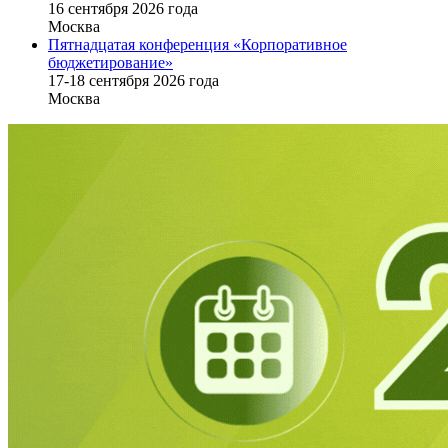
16 cентября 2026 года
Москва
Пятнадцатая конференция «Корпоративное
бюджетирование»
17-18 сентября 2026 года
Москва