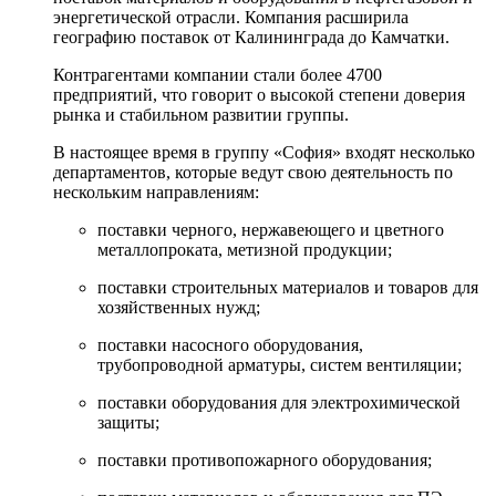
энергетической отрасли. Компания расширила
географию поставок от Калининграда до Камчатки.
Контрагентами компании стали более 4700
предприятий, что говорит о высокой степени доверия
рынка и стабильном развитии группы.
В настоящее время в группу «София» входят несколько
департаментов, которые ведут свою деятельность по
нескольким направлениям:
поставки черного, нержавеющего и цветного
металлопроката, метизной продукции;
поставки строительных материалов и товаров для
хозяйственных нужд;
поставки насосного оборудования,
трубопроводной арматуры, систем вентиляции;
поставки оборудования для электрохимической
защиты;
поставки противопожарного оборудования;