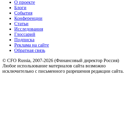
О проекте
Блоги
События
Конференции
Статьи
Исследования
Глоссарий
Подписка
Реклама на сайте
Обратная связь
© CFO Russia, 2007-2026 (Финансовый директор Россия)
Любое использование материалов сайта возможно
исключительно с письменного разрешения редакции сайта.