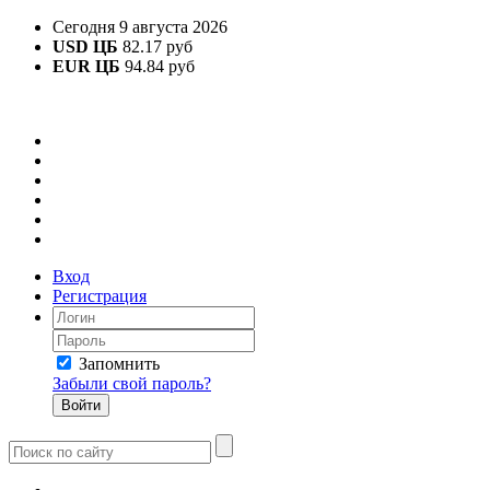
Сегодня 9 августа 2026
USD ЦБ
82.17 руб
EUR ЦБ
94.84 руб
Вход
Регистрация
Запомнить
Забыли свой пароль?