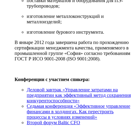
поставки материалов и оборудования для ПЭ-
трубопроводов;
изготовление металлоконструкций и
металлоизделий;
изготовление бурового инструмента.
В январе 2012 года завершена работа по прохождению
сертификации менеджмента качества, применяемого в
промышленной группе «София» согласно требованиям
ГОСТ Р ИСО 9001-2008 (ISO 9001:2008).
Конференции с участием спикера:
Деловой завтрак «Управление затратами на
предприятии как эффективный метод сохранения
конкурентоспособности»
Седьмая конференция «Эффективное управление
финансами в холдингах. Как перестроить
процессы в условиях изменений»
Второй форум Baltic CFO