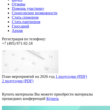
Отзывы
Помощь участнику
Спонсорские возможности
Стать спикером
Стать партнером
Глоссарий
Архив
Регистрация по телефону:
+7 (495) 971-92-18
План мероприятий на 2026 год
1 полугодие (PDF)
2 полугодие (PDF)
Купить материалы
Вы можете приобрести материалы
прошедших конференций
Купить