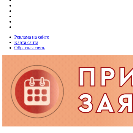
Реклама на сайте
Карта сайта
Обратная связь