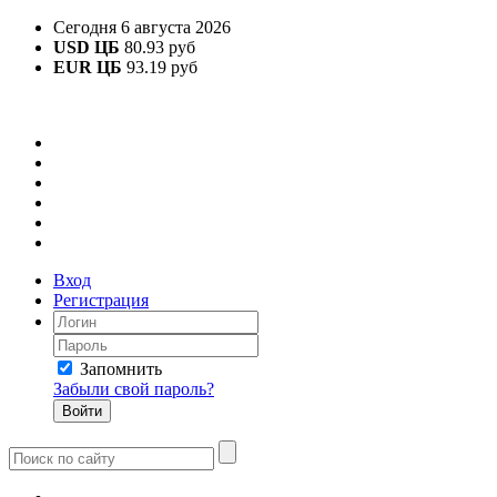
Сегодня 6 августа 2026
USD ЦБ
80.93 руб
EUR ЦБ
93.19 руб
Вход
Регистрация
Запомнить
Забыли свой пароль?