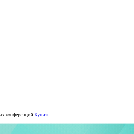
их конференций
Купить