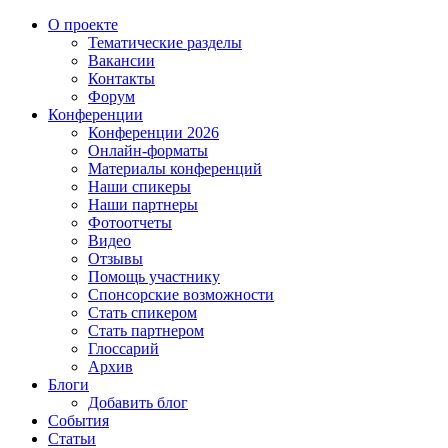
О проекте
Тематические разделы
Вакансии
Контакты
Форум
Конференции
Конференции 2026
Онлайн-форматы
Материалы конференций
Наши спикеры
Наши партнеры
Фотоотчеты
Видео
Отзывы
Помощь участнику
Спонсорские возможности
Стать спикером
Стать партнером
Глоссарий
Архив
Блоги
Добавить блог
События
Статьи