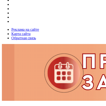
Реклама на сайте
Карта сайта
Обратная связь