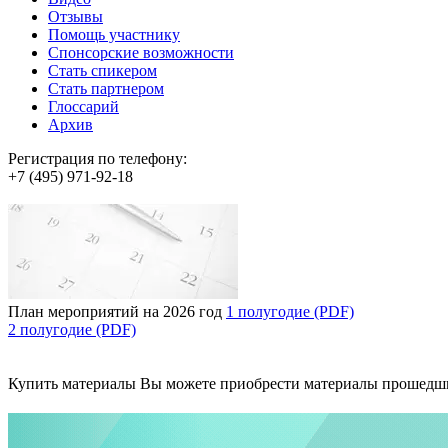
Отзывы
Помощь участнику
Спонсорские возможности
Стать спикером
Стать партнером
Глоссарий
Архив
Регистрация по телефону:
+7 (495) 971-92-18
План мероприятий на 2026 год
1 полугодие (PDF)
2 полугодие (PDF)
Купить материалы
Вы можете приобрести материалы прошедш