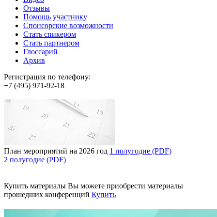
Отзывы
Помощь участнику
Спонсорские возможности
Стать спикером
Стать партнером
Глоссарий
Архив
Регистрация по телефону:
+7 (495) 971-92-18
План мероприятий на 2026 год
1 полугодие (PDF)
2 полугодие (PDF)
Купить материалы
Вы можете приобрести материалы
прошедших конференций
Купить