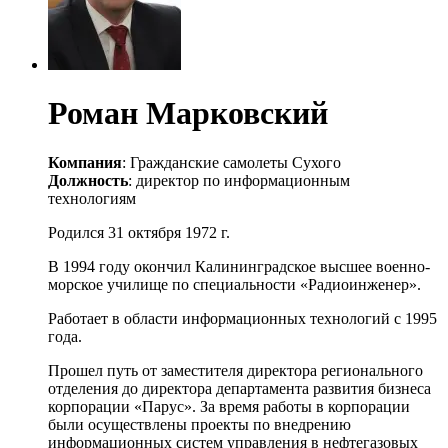
Роман Марковский
Компания
: Гражданские самолеты Сухого
Должность
: директор по информационным
технологиям
Родился 31 октября 1972 г.
В 1994 году окончил Калининградское высшее военно-
морское училище по специальности «Радиоинженер».
Работает в области информационных технологий с 1995
года.
Прошел путь от заместителя директора регионального
отделения до директора департамента развития бизнеса
корпорации «Парус». За время работы в корпорации
были осуществлены проекты по внедрению
информационных систем управления в нефтегазовых