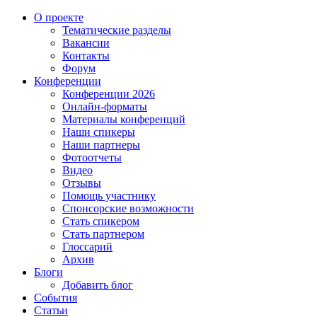
О проекте
Тематические разделы
Вакансии
Контакты
Форум
Конференции
Конференции 2026
Онлайн-форматы
Материалы конференций
Наши спикеры
Наши партнеры
Фотоотчеты
Видео
Отзывы
Помощь участнику
Спонсорские возможности
Стать спикером
Стать партнером
Глоссарий
Архив
Блоги
Добавить блог
События
Статьи