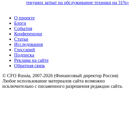
текущих затрат на обслуживание техники на 31%»
О проекте
Блоги
События
Конференции
Статьи
Исследования
Глоссарий
Подписка
Реклама на сайте
Обратная связь
© CFO Russia, 2007-2026 (Финансовый директор Россия)
Любое использование материалов сайта возможно
исключительно с письменного разрешения редакции сайта.