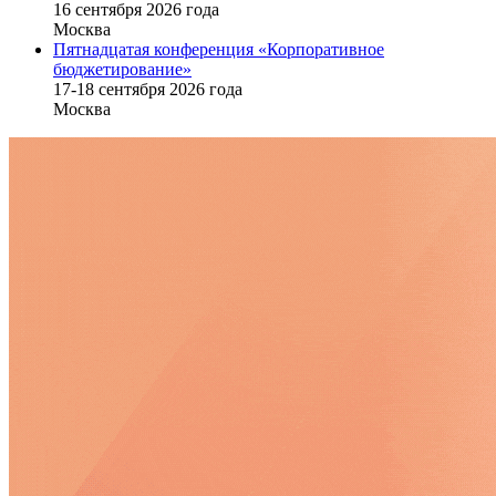
16 cентября 2026 года
Москва
Пятнадцатая конференция «Корпоративное
бюджетирование»
17-18 сентября 2026 года
Москва