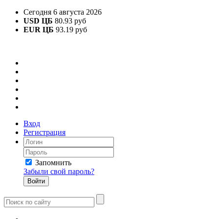
Сегодня 6 августа 2026
USD ЦБ
80.93 руб
EUR ЦБ
93.19 руб
Вход
Регистрация
Запомнить
Забыли свой пароль?