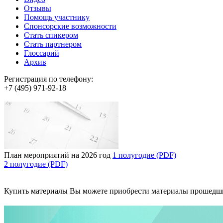
Отзывы
Помощь участнику
Спонсорские возможности
Стать спикером
Стать партнером
Глоссарий
Архив
Регистрация по телефону:
+7 (495) 971-92-18
План мероприятий на 2026 год
1 полугодие (PDF)
2 полугодие (PDF)
Купить материалы
Вы можете приобрести материалы прошедш