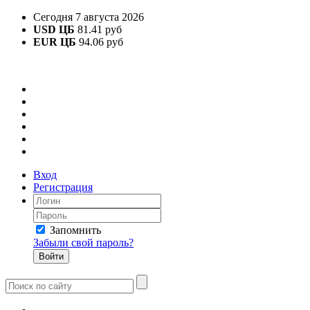
Сегодня 7 августа 2026
USD ЦБ
81.41 руб
EUR ЦБ
94.06 руб
Вход
Регистрация
Запомнить
Забыли свой пароль?