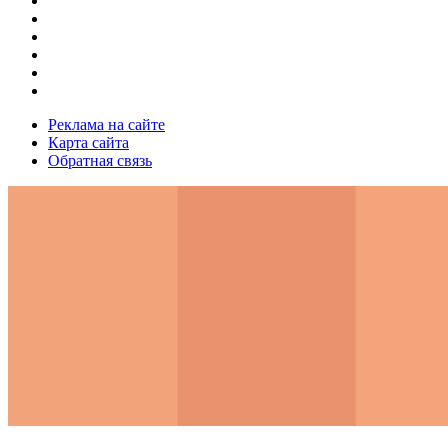
Реклама на сайте
Карта сайта
Обратная связь