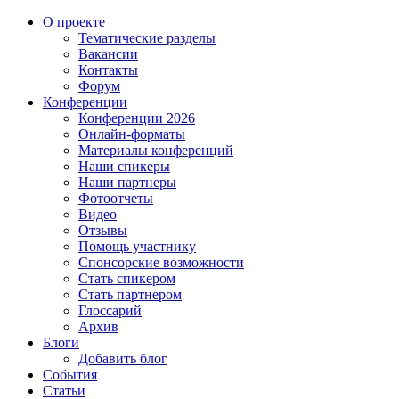
О проекте
Тематические разделы
Вакансии
Контакты
Форум
Конференции
Конференции 2026
Онлайн-форматы
Материалы конференций
Наши спикеры
Наши партнеры
Фотоотчеты
Видео
Отзывы
Помощь участнику
Спонсорские возможности
Стать спикером
Стать партнером
Глоссарий
Архив
Блоги
Добавить блог
События
Статьи