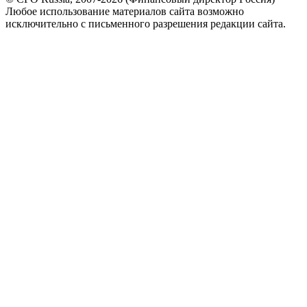
Любое использование материалов сайта возможно
исключительно с письменного разрешения редакции сайта.