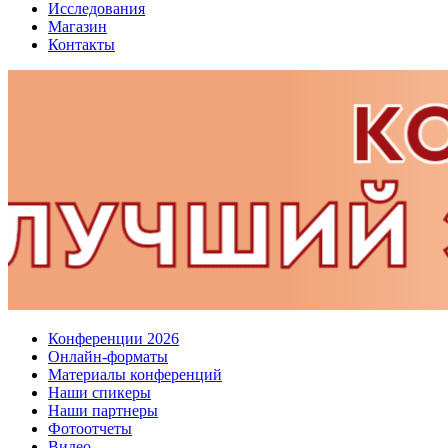
Исследования
Магазин
Контакты
Конференции 2026
Онлайн-форматы
Материалы конференций
Наши спикеры
Наши партнеры
Фотоотчеты
Видео