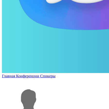
Главная
Конференции
Спикеры