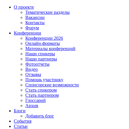
О проекте
Тематические разделы
Вакансии
Контакты
Форум
Конференции
Конференции 2026
Онлайн-форматы
Материалы конференций
Наши спикеры
Наши партнеры
Фотоотчеты
Видео
Отзывы
Помощь участнику
Спонсорские возможности
Стать спикером
Стать партнером
Глоссарий
Архив
Блоги
Добавить блог
События
Статьи