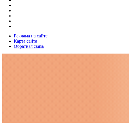
Реклама на сайте
Карта сайта
Обратная связь