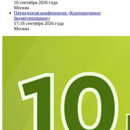
16 cентября 2026 года
Москва
Пятнадцатая конференция «Корпоративное
бюджетирование»
17-18 сентября 2026 года
Москва