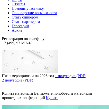
Отзывы
Помощь участнику
Спонсорские возможности
Стать спикером
Стать партнером
Глоссарий
Архив
Регистрация по телефону:
+7 (495) 971-92-18
План мероприятий на 2026 год
1 полугодие (PDF)
2 полугодие (PDF)
Купить материалы
Вы можете приобрести материалы
прошедших конференций
Купить