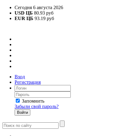
Сегодня 6 августа 2026
USD ЦБ
80.93 руб
EUR ЦБ
93.19 руб
Вход
Регистрация
Запомнить
Забыли свой пароль?