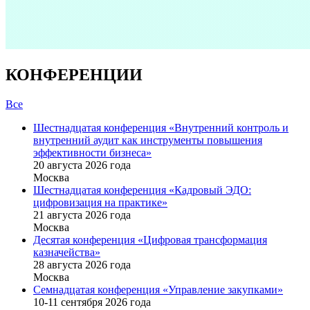
КОНФЕРЕНЦИИ
Все
Шестнадцатая конференция «Внутренний контроль и
внутренний аудит как инструменты повышения
эффективности бизнеса»
20 августа 2026 года
Москва
Шестнадцатая конференция «Кадровый ЭДО:
цифровизация на практике»
21 августа 2026 года
Москва
Десятая конференция «Цифровая трансформация
казначейства»
28 августа 2026 года
Москва
Семнадцатая конференция «Управление закупками»
10-11 сентября 2026 года