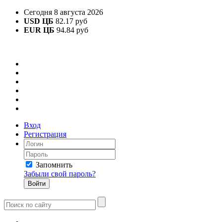
Сегодня 8 августа 2026
USD ЦБ
82.17 руб
EUR ЦБ
94.84 руб
Вход
Регистрация
Запомнить
Забыли свой пароль?