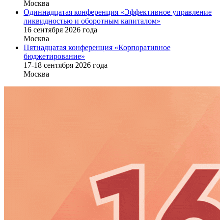
Москва
Одиннадцатая конференция «Эффективное управление
ликвидностью и оборотным капиталом»
16 cентября 2026 года
Москва
Пятнадцатая конференция «Корпоративное
бюджетирование»
17-18 сентября 2026 года
Москва