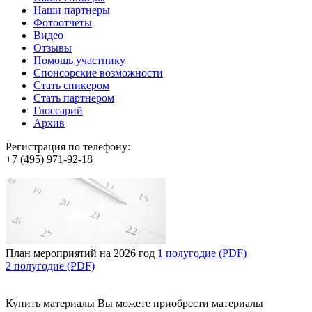
Наши партнеры
Фотоотчеты
Видео
Отзывы
Помощь участнику
Спонсорские возможности
Стать спикером
Стать партнером
Глоссарий
Архив
Регистрация по телефону:
+7 (495) 971-92-18
План мероприятий на 2026 год
1 полугодие (PDF)
2 полугодие (PDF)
Купить материалы
Вы можете приобрести материалы