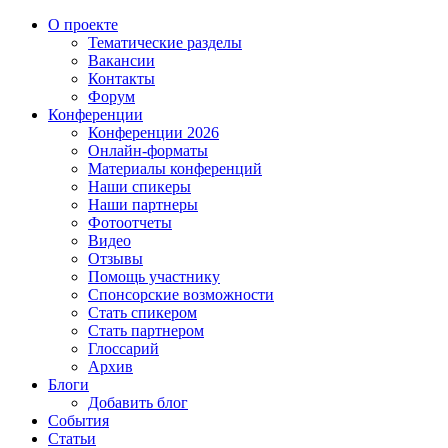
О проекте
Тематические разделы
Вакансии
Контакты
Форум
Конференции
Конференции 2026
Онлайн-форматы
Материалы конференций
Наши спикеры
Наши партнеры
Фотоотчеты
Видео
Отзывы
Помощь участнику
Спонсорские возможности
Стать спикером
Стать партнером
Глоссарий
Архив
Блоги
Добавить блог
События
Статьи