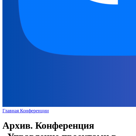
Главная
Конференции
Архив. Конференция