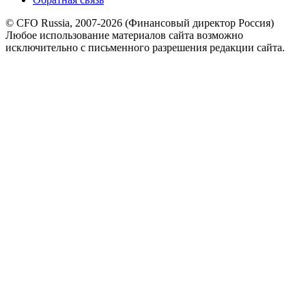
© CFO Russia, 2007-2026 (Финансовый директор Россия)
Любое использование материалов сайта возможно
исключительно с письменного разрешения редакции сайта.