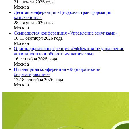
21 августа 2026 года
Москва
Десятая конференция «Цифровая трансформация
казначейства»
28 августа 2026 года
Москва
Семнадцатая конференция «Управление закупками»
10-11 сентября 2026 года
Москва
Одиннадцатая конференция «Эффективное управление
ликвидностью и оборотным капиталом»
16 cентября 2026 года
Москва
Пятнадцатая конференция «Корпоративное
бюджетирование»
17-18 сентября 2026 года
Москва