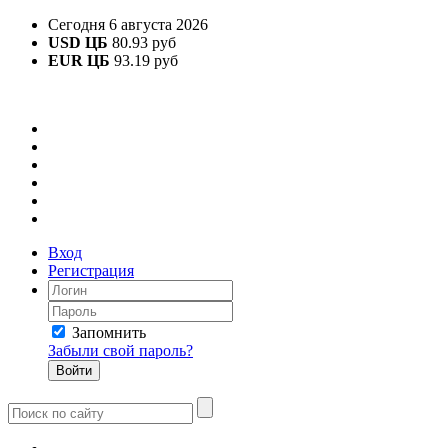
Сегодня 6 августа 2026
USD ЦБ
80.93 руб
EUR ЦБ
93.19 руб
Вход
Регистрация
Запомнить
Забыли свой пароль?