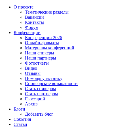
О проекте
Тематические разделы
Вакансии
Контакты
Форум
Конференции
Конференции 2026
Онлайн-форматы
Материалы конференций
Наши спикеры
Наши партнеры
Фотоотчеты
Видео
Отзывы
Помощь участнику
Спонсорские возможности
Стать спикером
Стать партнером
Глоссарий
Архив
Блоги
Добавить блог
События
Статьи