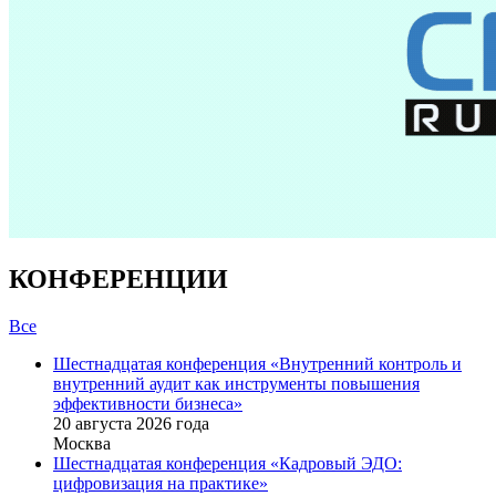
КОНФЕРЕНЦИИ
Все
Шестнадцатая конференция «Внутренний контроль и
внутренний аудит как инструменты повышения
эффективности бизнеса»
20 августа 2026 года
Москва
Шестнадцатая конференция «Кадровый ЭДО:
цифровизация на практике»