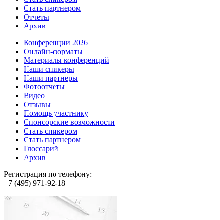
Стать партнером
Отчеты
Архив
Конференции 2026
Онлайн-форматы
Материалы конференций
Наши спикеры
Наши партнеры
Фотоотчеты
Видео
Отзывы
Помощь участнику
Спонсорские возможности
Стать спикером
Стать партнером
Глоссарий
Архив
Регистрация по телефону:
+7 (495) 971-92-18