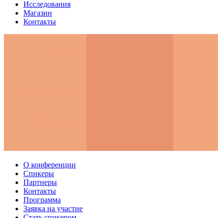
Исследования
Магазин
Контакты
О конференции
Спикеры
Партнеры
Контакты
Программа
Заявка на участие
Стать спикером