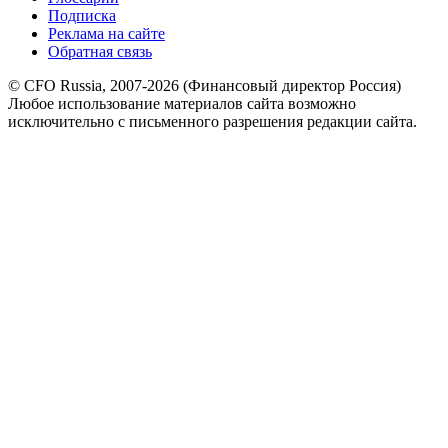
Подписка
Реклама на сайте
Обратная связь
© CFO Russia, 2007-2026 (Финансовый директор Россия)
Любое использование материалов сайта возможно
исключительно с письменного разрешения редакции сайта.