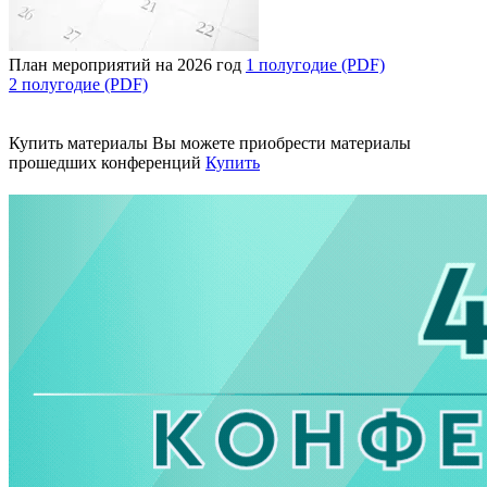
План мероприятий на 2026 год
1 полугодие (PDF)
2 полугодие (PDF)
Купить материалы
Вы можете приобрести материалы
прошедших конференций
Купить