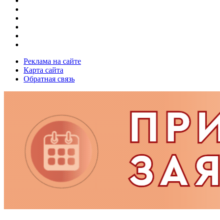
Реклама на сайте
Карта сайта
Обратная связь