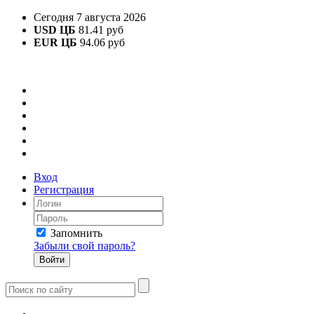
Сегодня 7 августа 2026
USD ЦБ
81.41 руб
EUR ЦБ
94.06 руб
Вход
Регистрация
Запомнить
Забыли свой пароль?