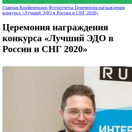
Главная
Конференции
Фотоотчеты
Церемония награждения
конкурса «Лучший ЭДО в России и СНГ 2020»
Церемония награждения
конкурса «Лучший ЭДО в
России и СНГ 2020»