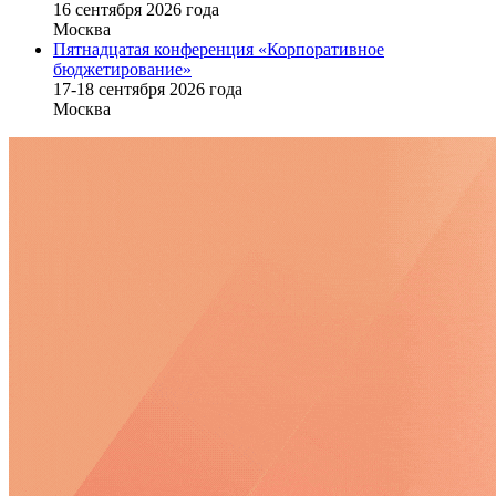
16 cентября 2026 года
Москва
Пятнадцатая конференция «Корпоративное
бюджетирование»
17-18 сентября 2026 года
Москва