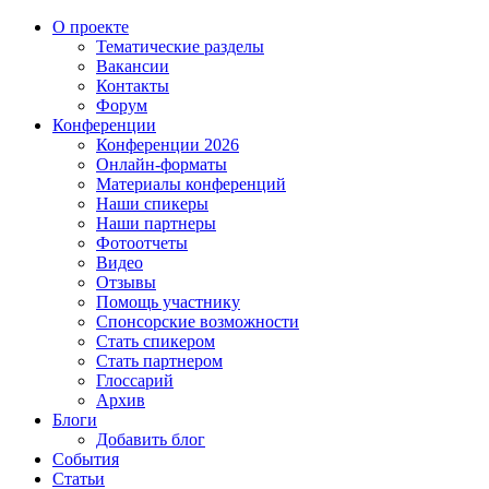
О проекте
Тематические разделы
Вакансии
Контакты
Форум
Конференции
Конференции 2026
Онлайн-форматы
Материалы конференций
Наши спикеры
Наши партнеры
Фотоотчеты
Видео
Отзывы
Помощь участнику
Спонсорские возможности
Стать спикером
Стать партнером
Глоссарий
Архив
Блоги
Добавить блог
События
Статьи