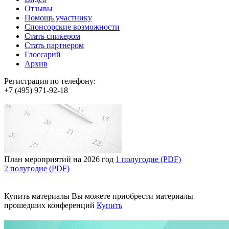
Отзывы
Помощь участнику
Спонсорские возможности
Стать спикером
Стать партнером
Глоссарий
Архив
Регистрация по телефону:
+7 (495) 971-92-18
План мероприятий на 2026 год
1 полугодие (PDF)
2 полугодие (PDF)
Купить материалы
Вы можете приобрести материалы
прошедших конференций
Купить