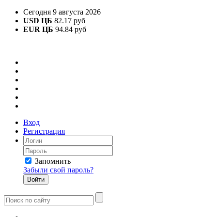
Сегодня 9 августа 2026
USD ЦБ
82.17 руб
EUR ЦБ
94.84 руб
Вход
Регистрация
Запомнить
Забыли свой пароль?