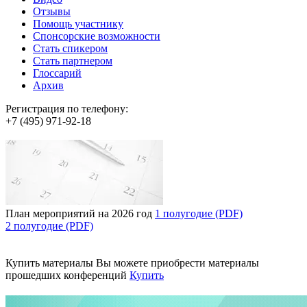
Отзывы
Помощь участнику
Спонсорские возможности
Стать спикером
Стать партнером
Глоссарий
Архив
Регистрация по телефону:
+7 (495) 971-92-18
План мероприятий на 2026 год
1 полугодие (PDF)
2 полугодие (PDF)
Купить материалы
Вы можете приобрести материалы
прошедших конференций
Купить