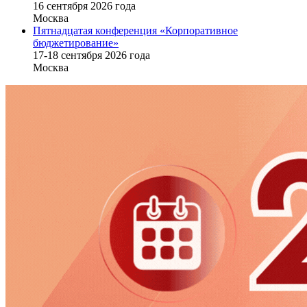
16 cентября 2026 года
Москва
Пятнадцатая конференция «Корпоративное
бюджетирование»
17-18 сентября 2026 года
Москва