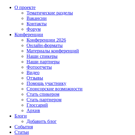
О проекте
Тематические разделы
Вакансии
Контакты
Форум
Конференции
Конференции 2026
Онлайн-форматы
Материалы конференций
Наши спикеры
Наши партнеры
Фотоотчеты
Видео
Отзывы
Помощь участнику
Спонсорские возможности
Стать спикером
Стать партнером
Глоссарий
Архив
Блоги
Добавить блог
События
Статьи