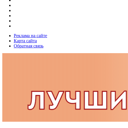
Реклама на сайте
Карта сайта
Обратная связь