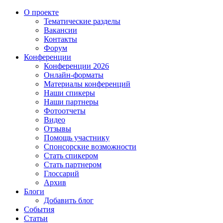
О проекте
Тематические разделы
Вакансии
Контакты
Форум
Конференции
Конференции 2026
Онлайн-форматы
Материалы конференций
Наши спикеры
Наши партнеры
Фотоотчеты
Видео
Отзывы
Помощь участнику
Спонсорские возможности
Стать спикером
Стать партнером
Глоссарий
Архив
Блоги
Добавить блог
События
Статьи