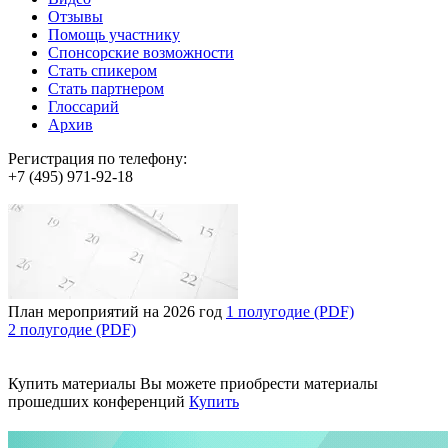
Отзывы
Помощь участнику
Спонсорские возможности
Стать спикером
Стать партнером
Глоссарий
Архив
Регистрация по телефону:
+7 (495) 971-92-18
План мероприятий на 2026 год
1 полугодие (PDF)
2 полугодие (PDF)
Купить материалы
Вы можете приобрести материалы
прошедших конференций
Купить