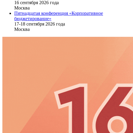
16 cентября 2026 года
Москва
Пятнадцатая конференция «Корпоративное
бюджетирование»
17-18 сентября 2026 года
Москва