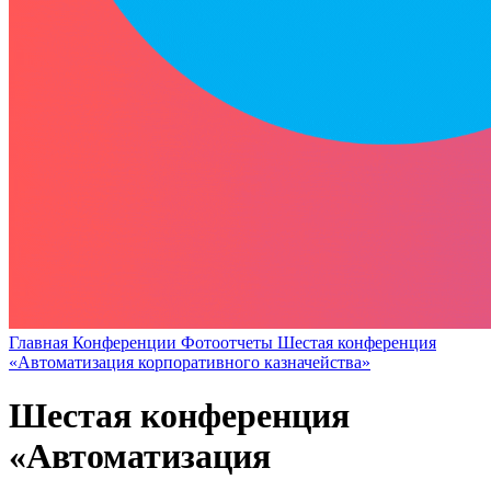
Главная
Конференции
Фотоотчеты
Шестая конференция
«Автоматизация корпоративного казначейства»
Шестая конференция
«Автоматизация