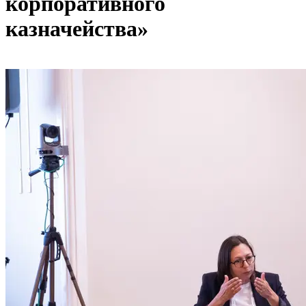
корпоративного
казначейства»