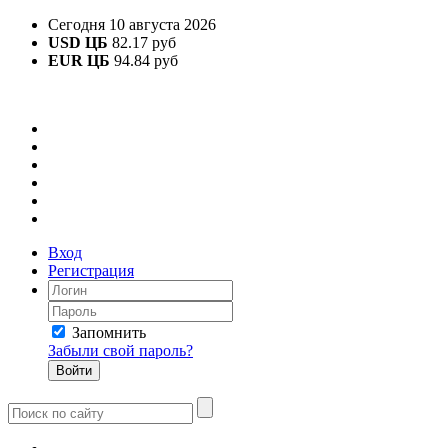
Сегодня 10 августа 2026
USD ЦБ
82.17 руб
EUR ЦБ
94.84 руб
Вход
Регистрация
Запомнить
Забыли свой пароль?