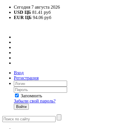
Сегодня 7 августа 2026
USD ЦБ
81.41 руб
EUR ЦБ
94.06 руб
Вход
Регистрация
Запомнить
Забыли свой пароль?