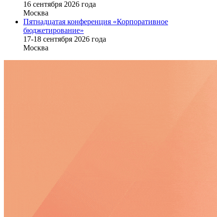
16 cентября 2026 года
Москва
Пятнадцатая конференция «Корпоративное
бюджетирование»
17-18 сентября 2026 года
Москва