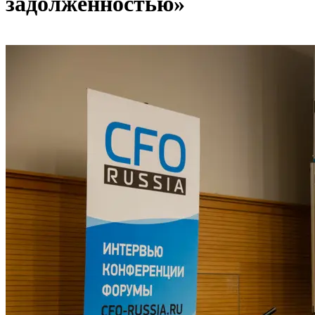
задолженностью»