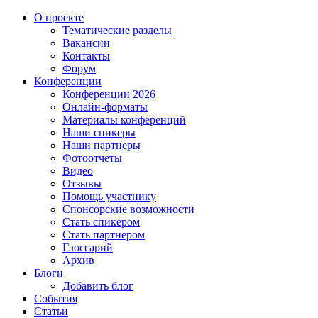
О проекте
Тематические разделы
Вакансии
Контакты
Форум
Конференции
Конференции 2026
Онлайн-форматы
Материалы конференций
Наши спикеры
Наши партнеры
Фотоотчеты
Видео
Отзывы
Помощь участнику
Спонсорские возможности
Стать спикером
Стать партнером
Глоссарий
Архив
Блоги
Добавить блог
События
Статьи