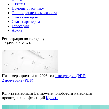
Отзывы
Помощь участнику
Спонсорские возможности
Стать спикером
Стать партнером
Глоссарий
Архив
Регистрация по телефону:
+7 (495) 971-92-18
План мероприятий на 2026 год
1 полугодие (PDF)
2 полугодие (PDF)
Купить материалы
Вы можете приобрести материалы
прошедших конференций
Купить