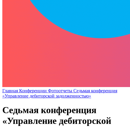
Главная
Конференции
Фотоотчеты
Седьмая конференция
«Управление дебиторской задолженностью»
Седьмая конференция
«Управление дебиторской