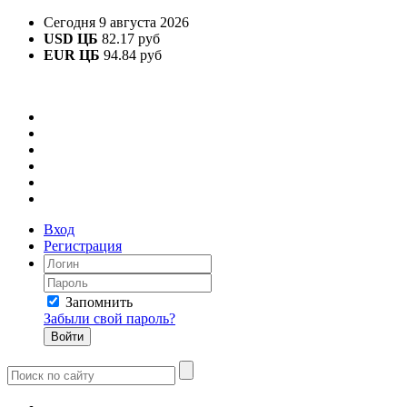
Сегодня 9 августа 2026
USD ЦБ
82.17 руб
EUR ЦБ
94.84 руб
Вход
Регистрация
Запомнить
Забыли свой пароль?