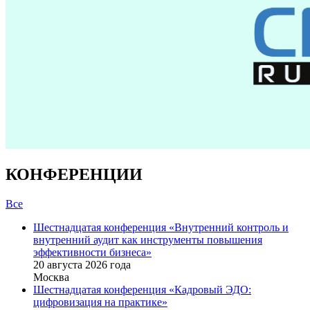
КОНФЕРЕНЦИИ
Все
Шестнадцатая конференция «Внутренний контроль и
внутренний аудит как инструменты повышения
эффективности бизнеса»
20 августа 2026 года
Москва
Шестнадцатая конференция «Кадровый ЭДО:
цифровизация на практике»