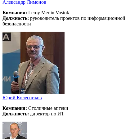
Александр Лимонов
Компания:
Leroy Merlin Vostok
Должность:
руководитель проектов по информационной
безопасности
Юрий Колесников
Компания:
Столичные аптеки
Должность:
директор по ИТ