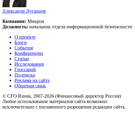
Александр Луганцев
Компания:
Микрон
Должность:
начальник отдела информационной безопасности
О проекте
Блоги
События
Конференции
Статьи
Исследования
Глоссарий
Подписка
Реклама на сайте
Обратная связь
© CFO Russia, 2007-2026 (Финансовый директор Россия)
Любое использование материалов сайта возможно
исключительно с письменного разрешения редакции сайта.