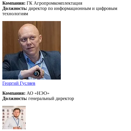
Компания:
ГК Агропромкомплектация
Должность:
директор по информационным и цифровым
технологиям
Георгий Гусляев
Компания:
АО «НЭО»
Должность:
генеральный директор