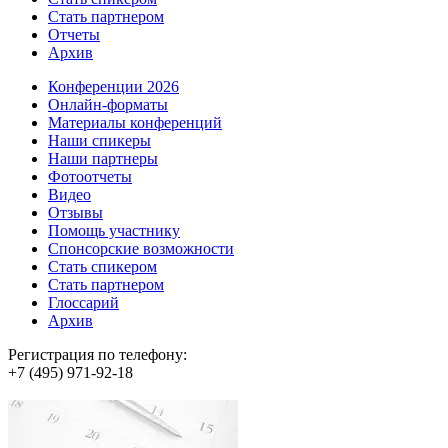
Стать партнером
Отчеты
Архив
Конференции 2026
Онлайн-форматы
Материалы конференций
Наши спикеры
Наши партнеры
Фотоотчеты
Видео
Отзывы
Помощь участнику
Спонсорские возможности
Стать спикером
Стать партнером
Глоссарий
Архив
Регистрация по телефону:
+7 (495) 971-92-18