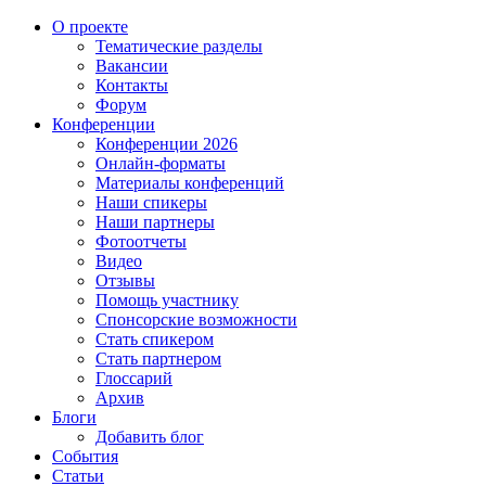
О проекте
Тематические разделы
Вакансии
Контакты
Форум
Конференции
Конференции 2026
Онлайн-форматы
Материалы конференций
Наши спикеры
Наши партнеры
Фотоотчеты
Видео
Отзывы
Помощь участнику
Спонсорские возможности
Стать спикером
Стать партнером
Глоссарий
Архив
Блоги
Добавить блог
События
Статьи