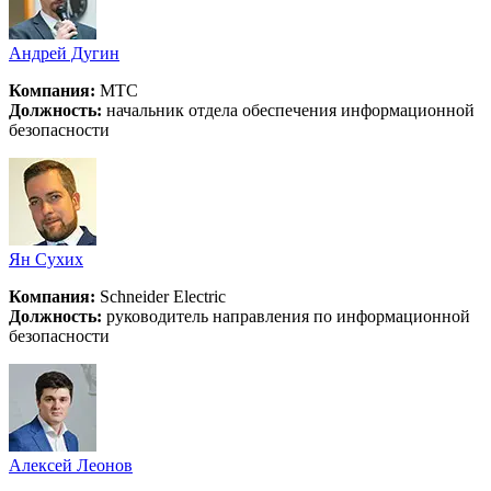
Андрей Дугин
Компания:
МТС
Должность:
начальник отдела обеспечения информационной
безопасности
Ян Сухих
Компания:
Schneider Electric
Должность:
руководитель направления по информационной
безопасности
Алексей Леонов