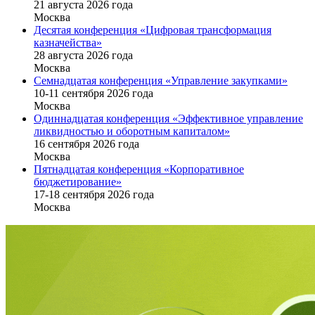
21 августа 2026 года
Москва
Десятая конференция «Цифровая трансформация
казначейства»
28 августа 2026 года
Москва
Семнадцатая конференция «Управление закупками»
10-11 сентября 2026 года
Москва
Одиннадцатая конференция «Эффективное управление
ликвидностью и оборотным капиталом»
16 cентября 2026 года
Москва
Пятнадцатая конференция «Корпоративное
бюджетирование»
17-18 сентября 2026 года
Москва