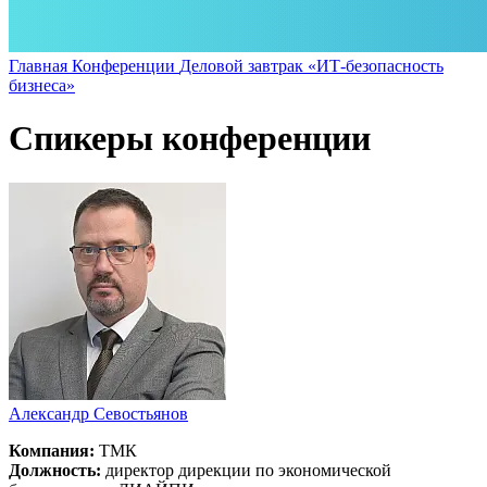
Главная
Конференции
Деловой завтрак «ИТ-безопасность
бизнеса»
Спикеры конференции
Александр Севостьянов
Компания:
ТМК
Должность:
директор дирекции по экономической