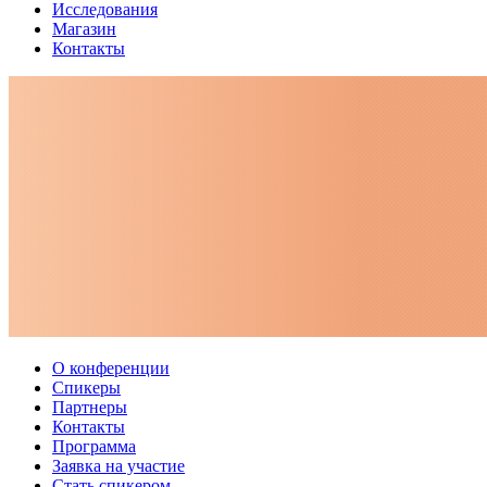
Исследования
Магазин
Контакты
О конференции
Спикеры
Партнеры
Контакты
Программа
Заявка на участие
Стать спикером