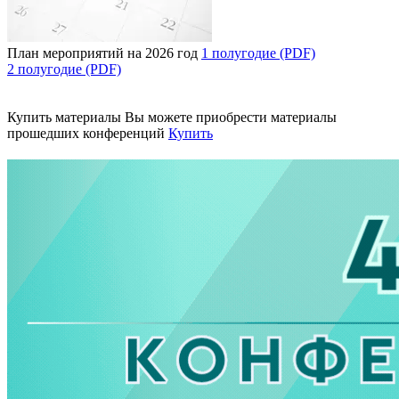
План мероприятий на 2026 год
1 полугодие (PDF)
2 полугодие (PDF)
Купить материалы
Вы можете приобрести материалы
прошедших конференций
Купить