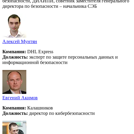
безопасности, ДИАЙПИ, советник заместителя генерального
директора по безопасности – начальника СЭБ
Алексей Мунтян
Компания:
DHL Express
Должность:
эксперт по защите персональных данных и
информационной безопасности
Евгений Акимов
Компания:
Калашников
Должность:
директор по кибербезопасности