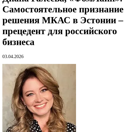
Самостоятельное признание
решения МКАС в Эстонии –
прецедент для российского
бизнеса
03.04.2026