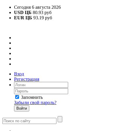
Сегодня 6 августа 2026
USD ЦБ
80.93 руб
EUR ЦБ
93.19 руб
Вход
Регистрация
Запомнить
Забыли свой пароль?