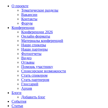
О проекте
Тематические разделы
Вакансии
Контакты
Форум
Конференции
Конференции 2026
Онлайн-форматы
Материалы конференций
Наши спикеры
Наши партнеры
Фотоотчеты
Видео
Отзывы
Помощь участнику
Спонсорские возможности
Стать спикером
Стать партнером
Глоссарий
Архив
Блоги
Добавить блог
События
Статьи