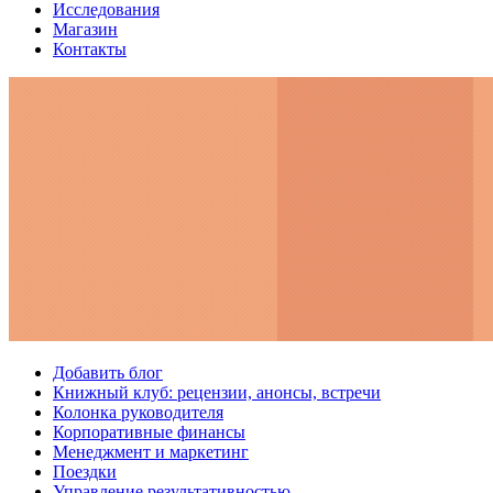
Исследования
Магазин
Контакты
Добавить блог
Книжный клуб: рецензии, анонсы, встречи
Колонка руководителя
Корпоративные финансы
Менеджмент и маркетинг
Поездки
Управление результативностью