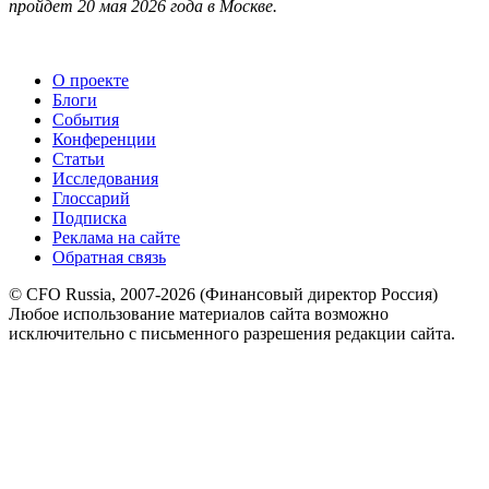
пройдет 20 мая 2026 года в Москве.
О проекте
Блоги
События
Конференции
Статьи
Исследования
Глоссарий
Подписка
Реклама на сайте
Обратная связь
© CFO Russia, 2007-2026 (Финансовый директор Россия)
Любое использование материалов сайта возможно
исключительно с письменного разрешения редакции сайта.