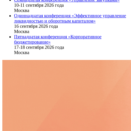
10-11 сентября 2026 года
Москва
Одиннадцатая конференция «Эффективное управление
ликвидностью и оборотным капиталом»
16 cентября 2026 года
Москва
Пятнадцатая конференция «Корпоративное
бюджетирование»
17-18 сентября 2026 года
Москва