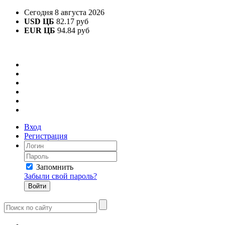
Сегодня 8 августа 2026
USD ЦБ
82.17 руб
EUR ЦБ
94.84 руб
Вход
Регистрация
Запомнить
Забыли свой пароль?