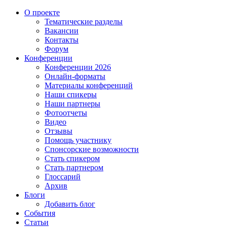
О проекте
Тематические разделы
Вакансии
Контакты
Форум
Конференции
Конференции 2026
Онлайн-форматы
Материалы конференций
Наши спикеры
Наши партнеры
Фотоотчеты
Видео
Отзывы
Помощь участнику
Спонсорские возможности
Стать спикером
Стать партнером
Глоссарий
Архив
Блоги
Добавить блог
События
Статьи