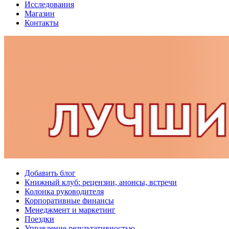
Исследования
Магазин
Контакты
Добавить блог
Книжный клуб: рецензии, анонсы, встречи
Колонка руководителя
Корпоративные финансы
Менеджмент и маркетинг
Поездки
Управление результативностью