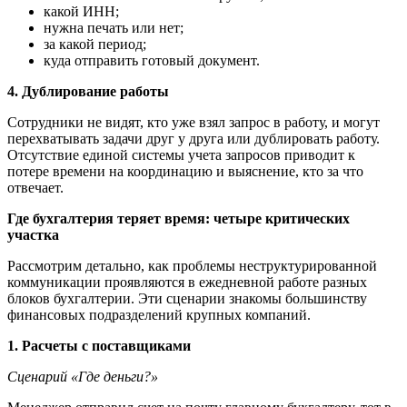
какой ИНН;
нужна печать или нет;
за какой период;
куда отправить готовый документ.
4. Дублирование работы
Сотрудники не видят, кто уже взял запрос в работу, и могут
перехватывать задачи друг у друга или дублировать работу.
Отсутствие единой системы учета запросов приводит к
потере времени на координацию и выяснение, кто за что
отвечает.
Где бухгалтерия теряет время: четыре критических
участка
Рассмотрим детально, как проблемы неструктурированной
коммуникации проявляются в ежедневной работе разных
блоков бухгалтерии. Эти сценарии знакомы большинству
финансовых подразделений крупных компаний.
1. Расчеты с поставщиками
Сценарий «Где деньги?»