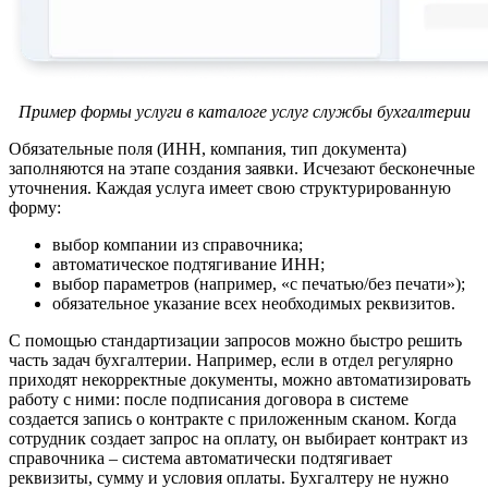
Пример формы услуги в каталоге услуг службы бухгалтерии
Обязательные поля (ИНН, компания, тип документа)
заполняются на этапе создания заявки. Исчезают бесконечные
уточнения. Каждая услуга имеет свою структурированную
форму:
выбор компании из справочника;
автоматическое подтягивание ИНН;
выбор параметров (например, «с печатью/без печати»);
обязательное указание всех необходимых реквизитов.
С помощью стандартизации запросов можно быстро решить
часть задач бухгалтерии. Например, если в отдел регулярно
приходят некорректные документы, можно автоматизировать
работу с ними: после подписания договора в системе
создается запись о контракте с приложенным сканом. Когда
сотрудник создает запрос на оплату, он выбирает контракт из
справочника – система автоматически подтягивает
реквизиты, сумму и условия оплаты. Бухгалтеру не нужно