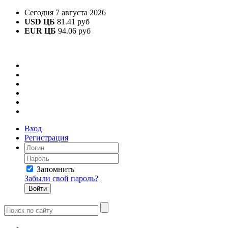
Сегодня 7 августа 2026
USD ЦБ
81.41 руб
EUR ЦБ
94.06 руб
Вход
Регистрация
Запомнить
Забыли свой пароль?