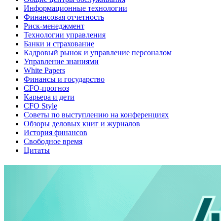
Информационные технологии
Финансовая отчетность
Риск-менеджмент
Технологии управления
Банки и страхование
Кадровый рынок и управление персоналом
Управление знаниями
White Papers
Финансы и государство
CFO-прогноз
Карьера и дети
CFO Style
Советы по выступлению на конференциях
Обзоры деловых книг и журналов
История финансов
Свободное время
Цитаты