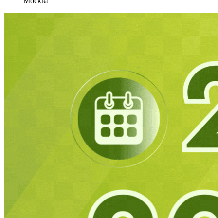
Москва