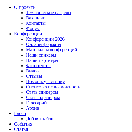
О проекте
Тематические разделы
Вакансии
Контакты
Форум
Конференции
Конференции 2026
Онлайн-форматы
Материалы конференций
Наши спикеры
Наши партнеры
Фотоотчеты
Видео
Отзывы
Помощь участнику
Спонсорские возможности
Стать спикером
Стать партнером
Глоссарий
Архив
Блоги
Добавить блог
События
Статьи