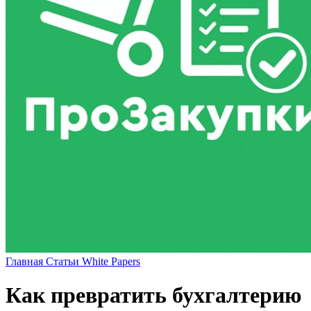
Главная
Статьи
White Papers
Как превратить бухгалтерию