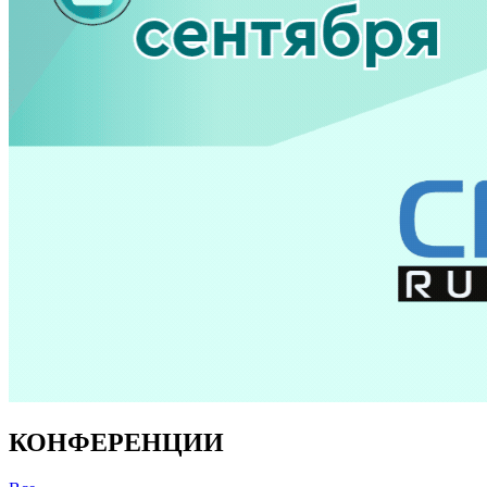
КОНФЕРЕНЦИИ