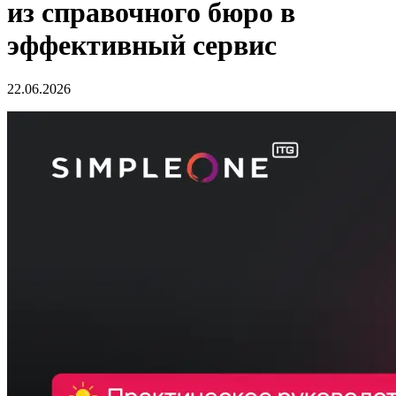
из справочного бюро в
эффективный сервис
22.06.2026