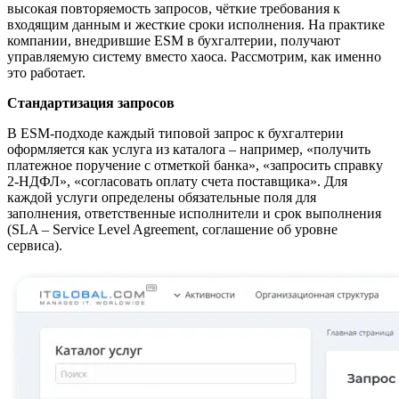
высокая повторяемость запросов, чёткие требования к
входящим данным и жесткие сроки исполнения. На практике
компании, внедрившие ESM в бухгалтерии, получают
управляемую систему вместо хаоса. Рассмотрим, как именно
это работает.
Стандартизация запросов
В ESM-подходе каждый типовой запрос к бухгалтерии
оформляется как услуга из каталога – например, «получить
платежное поручение с отметкой банка», «запросить справку
2-НДФЛ», «согласовать оплату счета поставщика». Для
каждой услуги определены обязательные поля для
заполнения, ответственные исполнители и срок выполнения
(SLA – Service Level Agreement, соглашение об уровне
сервиса).