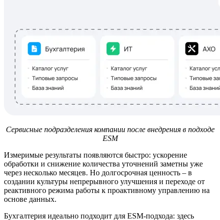
Сервисные подразделения компании после внедрения в подходе
ESM
Измеримые результаты появляются быстро: ускорение
обработки и снижение количества уточнений заметны уже
через несколько месяцев. Но долгосрочная ценность – в
создании культуры непрерывного улучшения и переходе от
реактивного режима работы к проактивному управлению на
основе данных.
Бухгалтерия идеально подходит для ESM-подхода: здесь