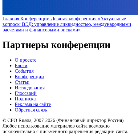
Главная
Конференции
Девятая конференция «Актуальные
вопросы ВЭД: управление ликвидностью, международными
расчетами и финансовыми рисками»
Партнеры конференции
О проекте
Блоги
События
Конференции
Статьи
Исследования
Глоссарий
Подписка
Реклама на сайте
Обратная связь
© CFO Russia, 2007-2026 (Финансовый директор Россия)
Любое использование материалов сайта возможно
исключительно с письменного разрешения редакции сайта.