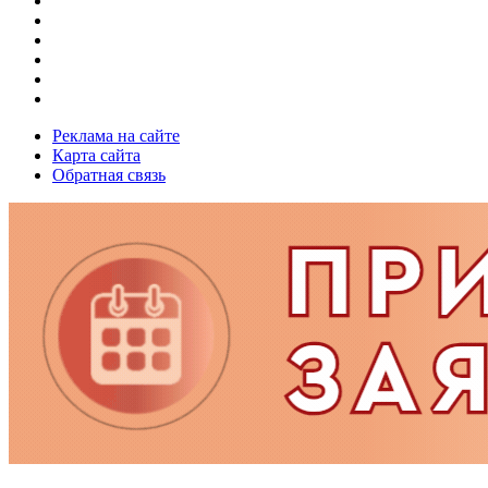
Реклама на сайте
Карта сайта
Обратная связь