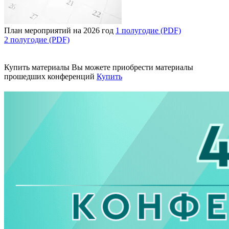
План мероприятий на 2026 год
1 полугодие (PDF)
2 полугодие (PDF)
Купить материалы
Вы можете приобрести материалы
прошедших конференций
Купить