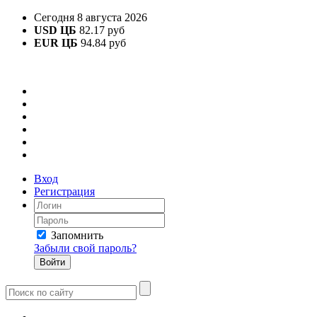
Сегодня 8 августа 2026
USD ЦБ
82.17 руб
EUR ЦБ
94.84 руб
Вход
Регистрация
Запомнить
Забыли свой пароль?