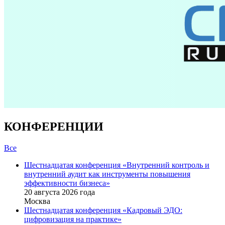
КОНФЕРЕНЦИИ
Все
Шестнадцатая конференция «Внутренний контроль и
внутренний аудит как инструменты повышения
эффективности бизнеса»
20 августа 2026 года
Москва
Шестнадцатая конференция «Кадровый ЭДО:
цифровизация на практике»