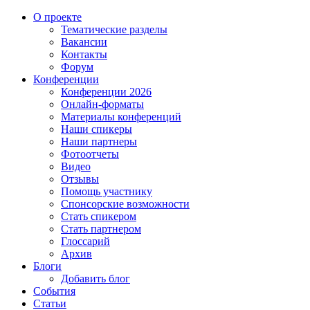
О проекте
Тематические разделы
Вакансии
Контакты
Форум
Конференции
Конференции 2026
Онлайн-форматы
Материалы конференций
Наши спикеры
Наши партнеры
Фотоотчеты
Видео
Отзывы
Помощь участнику
Спонсорские возможности
Стать спикером
Стать партнером
Глоссарий
Архив
Блоги
Добавить блог
События
Статьи