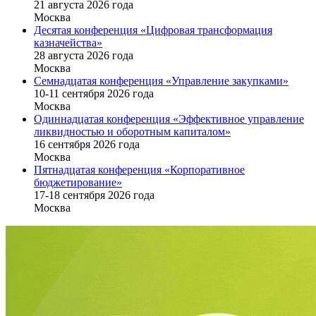
21 августа 2026 года
Москва
Десятая конференция «Цифровая трансформация
казначейства»
28 августа 2026 года
Москва
Семнадцатая конференция «Управление закупками»
10-11 сентября 2026 года
Москва
Одиннадцатая конференция «Эффективное управление
ликвидностью и оборотным капиталом»
16 cентября 2026 года
Москва
Пятнадцатая конференция «Корпоративное
бюджетирование»
17-18 сентября 2026 года
Москва