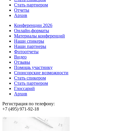
Стать партнером
Отчеты
Архив
Конференции 2026
Онлайн-форматы
Материалы конференций
Наши спикеры
Наши партнеры
Фотоотчеты
Видео
Отзывы
Помощь участнику
Спонсорские возможности
Стать спикером
Стать партнером
Глоссарий
Архив
Регистрация по телефону:
+7 (495) 971-92-18