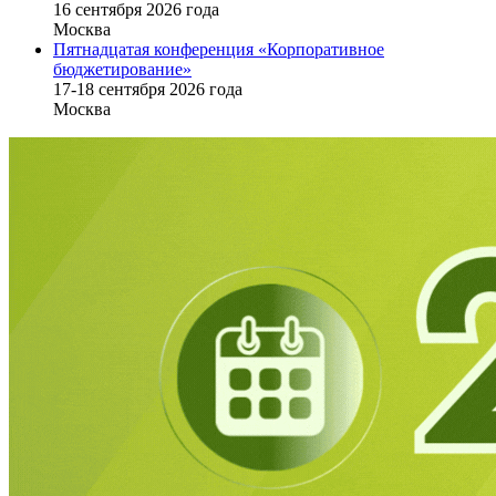
16 cентября 2026 года
Москва
Пятнадцатая конференция «Корпоративное
бюджетирование»
17-18 сентября 2026 года
Москва