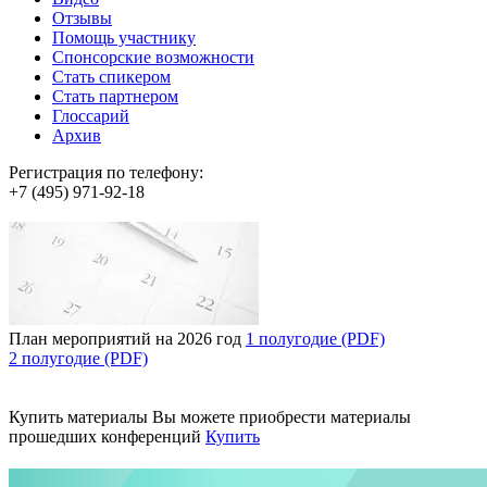
Отзывы
Помощь участнику
Спонсорские возможности
Стать спикером
Стать партнером
Глоссарий
Архив
Регистрация по телефону:
+7 (495) 971-92-18
План мероприятий на 2026 год
1 полугодие (PDF)
2 полугодие (PDF)
Купить материалы
Вы можете приобрести материалы
прошедших конференций
Купить