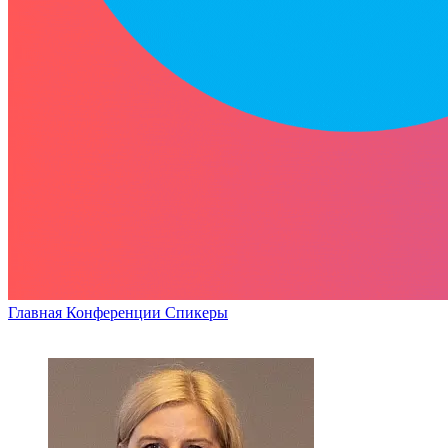
Главная
Конференции
Спикеры