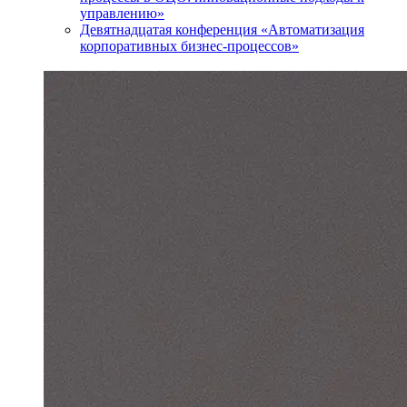
управлению»
Девятнадцатая конференция «Автоматизация
корпоративных бизнес-процессов»