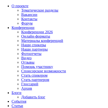
О проекте
Тематические разделы
Вакансии
Контакты
Форум
Конференции
Конференции 2026
Онлайн-форматы
Материалы конференций
Наши спикеры
Наши партнеры
Фотоотчеты
Видео
Отзывы
Помощь участнику
Спонсорские возможности
Стать спикером
Стать партнером
Глоссарий
Архив
Блоги
Добавить блог
События
Статьи