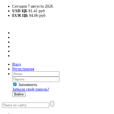
Сегодня 7 августа 2026
USD ЦБ
81.41 руб
EUR ЦБ
94.06 руб
Вход
Регистрация
Запомнить
Забыли свой пароль?