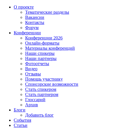
О проекте
Тематические разделы
Вакансии
Контакты
Форум
Конференции
Конференции 2026
Онлайн-форматы
Материалы конференций
Наши спикеры
Наши партнеры
Фотоотчеты
Видео
Отзывы
Помощь участнику
Спонсорские возможности
Стать спикером
Стать партнером
Глоссарий
Архив
Блоги
Добавить блог
События
Статьи