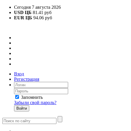
Сегодня 7 августа 2026
USD ЦБ
81.41 руб
EUR ЦБ
94.06 руб
Вход
Регистрация
Запомнить
Забыли свой пароль?