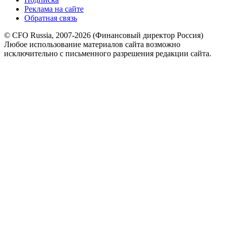
Реклама на сайте
Обратная связь
© CFO Russia, 2007-2026 (Финансовый директор Россия)
Любое использование материалов сайта возможно
исключительно с письменного разрешения редакции сайта.