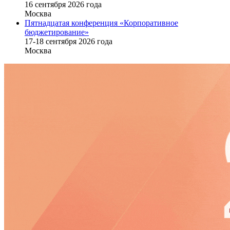
16 cентября 2026 года
Москва
Пятнадцатая конференция «Корпоративное
бюджетирование»
17-18 сентября 2026 года
Москва