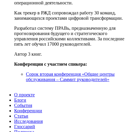
операционной деятельности.
Как трекер в РЖД сопровождал работу 30 команд,
занимающихся проектами цифровой трансформации.
Разработал систему ПРАВь, предназначенную для
прогнозирования будущего и стратегического
управления российскими коллективами. За последние
пять лет обучил 17000 руководителей.
Автор 3 книг.
Конференции с участием спикера:
Сорок вторая конференция «Общие центры
обслуживания – Саммит руководителей»
О проекте
Блоги
События
Конференции
Статьи
Исследования
Глоссарий
Подписка