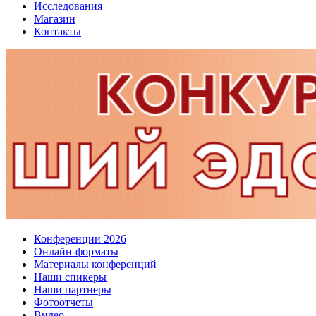
Исследования
Магазин
Контакты
Конференции 2026
Онлайн-форматы
Материалы конференций
Наши спикеры
Наши партнеры
Фотоотчеты
Видео