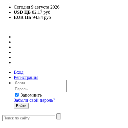
Сегодня 9 августа 2026
USD ЦБ
82.17 руб
EUR ЦБ
94.84 руб
Вход
Регистрация
Запомнить
Забыли свой пароль?