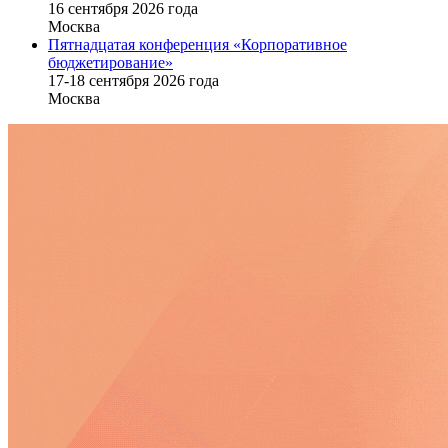
16 cентября 2026 года
Москва
Пятнадцатая конференция «Корпоративное
бюджетирование»
17-18 сентября 2026 года
Москва