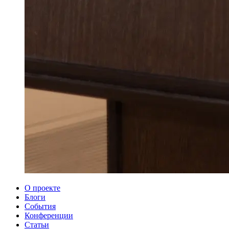
О проекте
Блоги
События
Конференции
Статьи