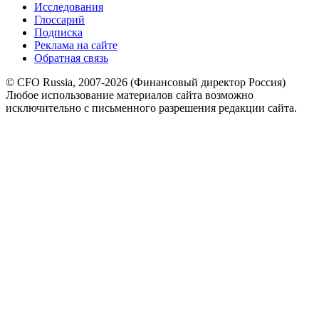
Исследования
Глоссарий
Подписка
Реклама на сайте
Обратная связь
© CFO Russia, 2007-2026 (Финансовый директор Россия)
Любое использование материалов сайта возможно
исключительно с письменного разрешения редакции сайта.