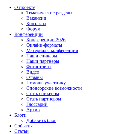
О проекте
Тематические разделы
Вакансии
Контакты
Форум
Конференции
Конференции 2026
Онлайн-форматы
Материалы конференций
Наши спикеры
Наши партнеры
Фотоотчеты
Видео
Отзывы
Помощь участнику
Спонсорские возможности
Стать спикером
Стать партнером
Глоссарий
Архив
Блоги
Добавить блог
События
Статьи