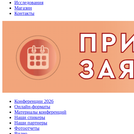
Исследования
Магазин
Контакты
Конференции 2026
Онлайн-форматы
Материалы конференций
Наши спикеры
Наши партнеры
Фотоотчеты
Видео