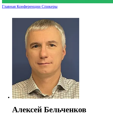
Главная
Конференции
Спикеры
Алексей Бельченков