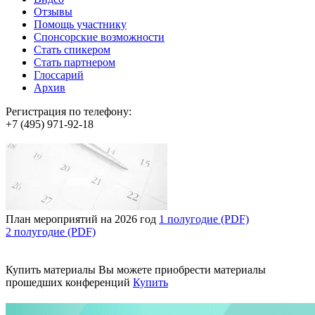
Отзывы
Помощь участнику
Спонсорские возможности
Стать спикером
Стать партнером
Глоссарий
Архив
Регистрация по телефону:
+7 (495) 971-92-18
План мероприятий на 2026 год
1 полугодие (PDF)
2 полугодие (PDF)
Купить материалы
Вы можете приобрести материалы
прошедших конференций
Купить