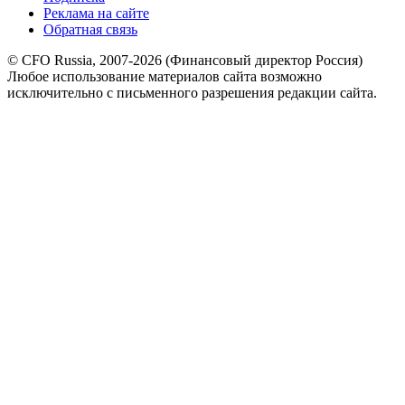
Реклама на сайте
Обратная связь
© CFO Russia, 2007-2026 (Финансовый директор Россия)
Любое использование материалов сайта возможно
исключительно с письменного разрешения редакции сайта.