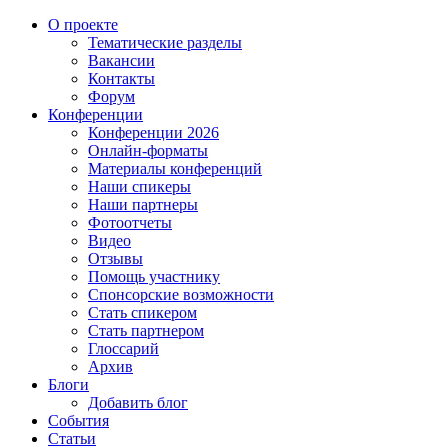
О проекте
Тематические разделы
Вакансии
Контакты
Форум
Конференции
Конференции 2026
Онлайн-форматы
Материалы конференций
Наши спикеры
Наши партнеры
Фотоотчеты
Видео
Отзывы
Помощь участнику
Спонсорские возможности
Стать спикером
Стать партнером
Глоссарий
Архив
Блоги
Добавить блог
События
Статьи