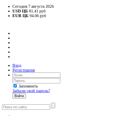
Сегодня 7 августа 2026
USD ЦБ
81.41 руб
EUR ЦБ
94.06 руб
Вход
Регистрация
Запомнить
Забыли свой пароль?