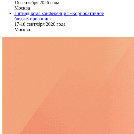
16 cентября 2026 года
Москва
Пятнадцатая конференция «Корпоративное
бюджетирование»
17-18 сентября 2026 года
Москва