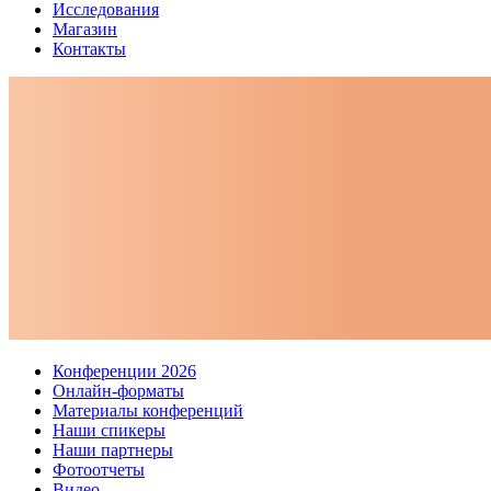
Исследования
Магазин
Контакты
Конференции 2026
Онлайн-форматы
Материалы конференций
Наши спикеры
Наши партнеры
Фотоотчеты
Видео