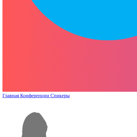
Главная
Конференции
Спикеры