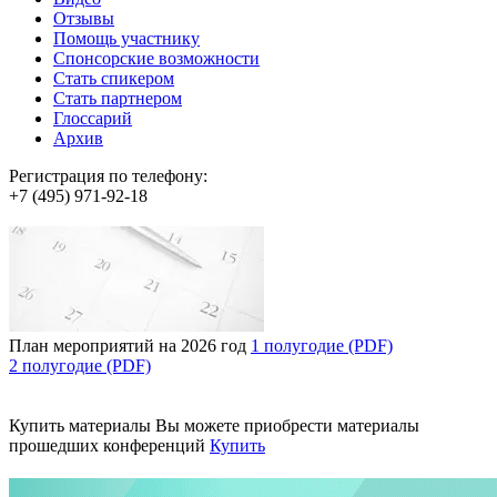
Отзывы
Помощь участнику
Спонсорские возможности
Стать спикером
Стать партнером
Глоссарий
Архив
Регистрация по телефону:
+7 (495) 971-92-18
План мероприятий на 2026 год
1 полугодие (PDF)
2 полугодие (PDF)
Купить материалы
Вы можете приобрести материалы
прошедших конференций
Купить