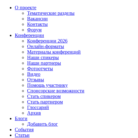
О проекте
Тематические разделы
Вакансии
Контакты
Форум
Конференции
Конференции 2026
Онлайн-форматы
Материалы конференций
Наши спикеры
Наши партнеры
Фотоотчеты
Видео
Отзывы
Помощь участнику
Спонсорские возможности
Стать спикером
Стать партнером
Глоссарий
Архив
Блоги
Добавить блог
События
Статьи