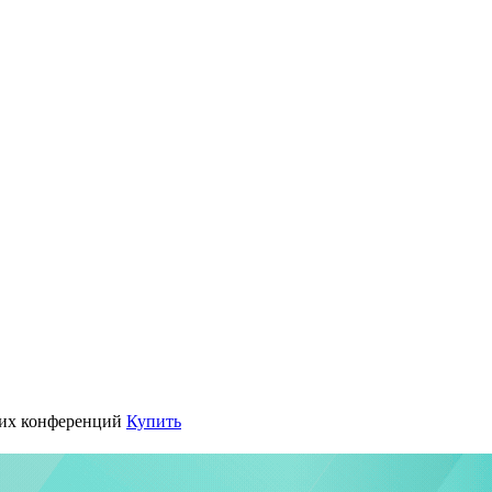
их конференций
Купить