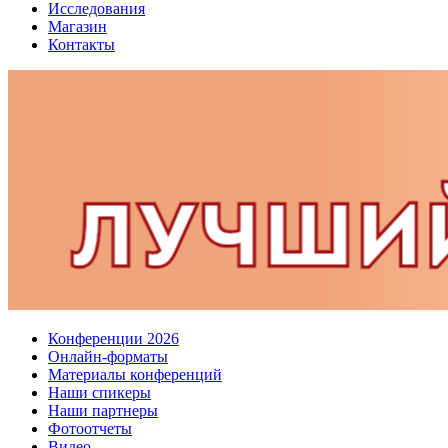
Исследования
Магазин
Контакты
Конференции 2026
Онлайн-форматы
Материалы конференций
Наши спикеры
Наши партнеры
Фотоотчеты
Видео