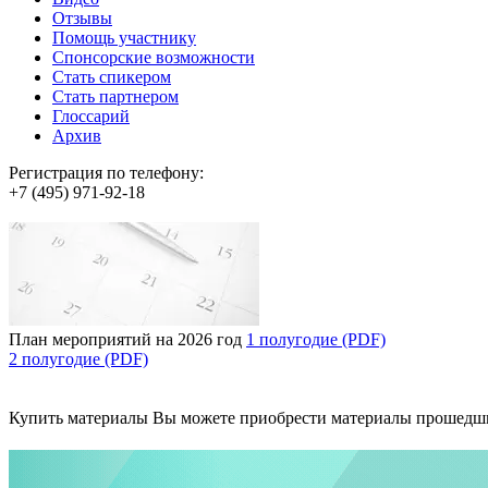
Отзывы
Помощь участнику
Спонсорские возможности
Стать спикером
Стать партнером
Глоссарий
Архив
Регистрация по телефону:
+7 (495) 971-92-18
План мероприятий на 2026 год
1 полугодие (PDF)
2 полугодие (PDF)
Купить материалы
Вы можете приобрести материалы прошедш