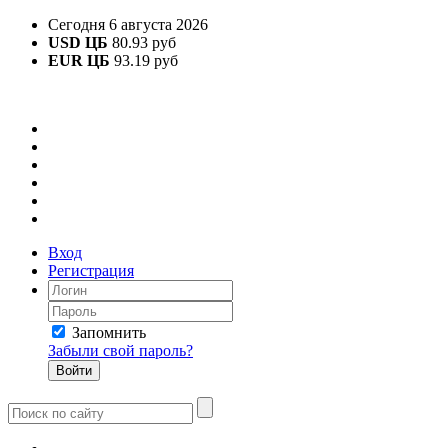
Сегодня 6 августа 2026
USD ЦБ
80.93 руб
EUR ЦБ
93.19 руб
Вход
Регистрация
Запомнить
Забыли свой пароль?