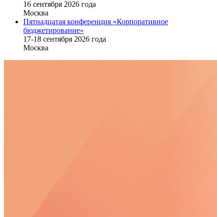
16 cентября 2026 года
Москва
Пятнадцатая конференция «Корпоративное
бюджетирование»
17-18 сентября 2026 года
Москва