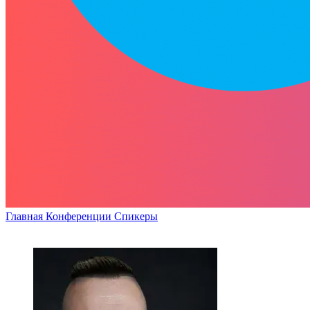
Главная
Конференции
Спикеры