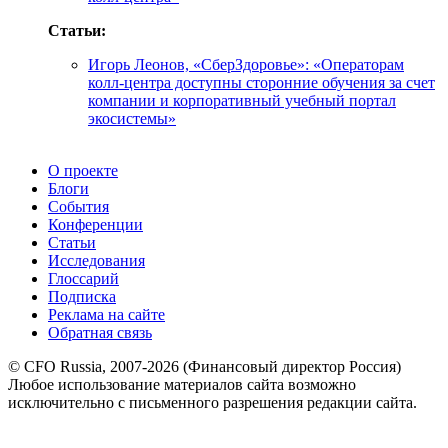
Статьи:
Игорь Леонов, «СберЗдоровье»: «Операторам
колл-центра доступны сторонние обучения за счет
компании и корпоративный учебный портал
экосистемы»
О проекте
Блоги
События
Конференции
Статьи
Исследования
Глоссарий
Подписка
Реклама на сайте
Обратная связь
© CFO Russia, 2007-2026 (Финансовый директор Россия)
Любое использование материалов сайта возможно
исключительно с письменного разрешения редакции сайта.