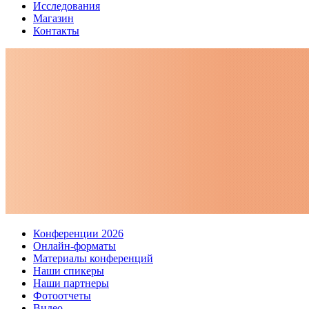
Исследования
Магазин
Контакты
Конференции 2026
Онлайн-форматы
Материалы конференций
Наши спикеры
Наши партнеры
Фотоотчеты
Видео