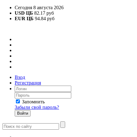
Сегодня 8 августа 2026
USD ЦБ
82.17 руб
EUR ЦБ
94.84 руб
Вход
Регистрация
Запомнить
Забыли свой пароль?