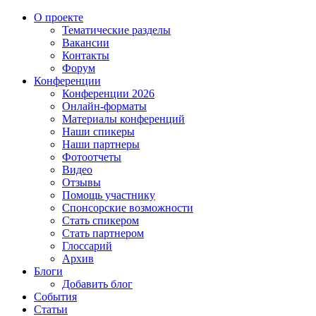
О проекте
Тематические разделы
Вакансии
Контакты
Форум
Конференции
Конференции 2026
Онлайн-форматы
Материалы конференций
Наши спикеры
Наши партнеры
Фотоотчеты
Видео
Отзывы
Помощь участнику
Спонсорские возможности
Стать спикером
Стать партнером
Глоссарий
Архив
Блоги
Добавить блог
События
Статьи