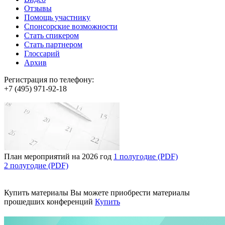
Отзывы
Помощь участнику
Спонсорские возможности
Стать спикером
Стать партнером
Глоссарий
Архив
Регистрация по телефону:
+7 (495) 971-92-18
План мероприятий на 2026 год
1 полугодие (PDF)
2 полугодие (PDF)
Купить материалы
Вы можете приобрести материалы
прошедших конференций
Купить