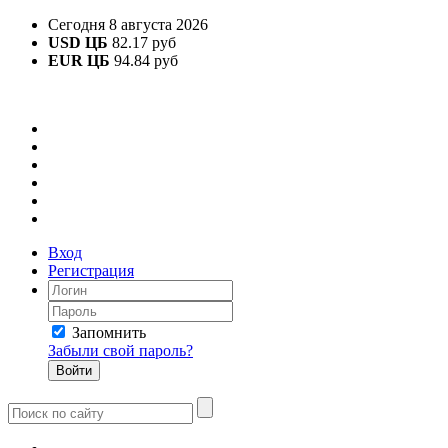
Сегодня 8 августа 2026
USD ЦБ
82.17 руб
EUR ЦБ
94.84 руб
Вход
Регистрация
Запомнить
Забыли свой пароль?