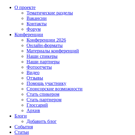
О проекте
Тематические разделы
Вакансии
Контакты
Форум
Конференции
Конференции 2026
Онлайн-форматы
Материалы конференций
Наши спикеры
Наши партнеры
Фотоотчеты
Видео
Отзывы
Помощь участнику
Спонсорские возможности
Стать спикером
Стать партнером
Глоссарий
Архив
Блоги
Добавить блог
События
Статьи