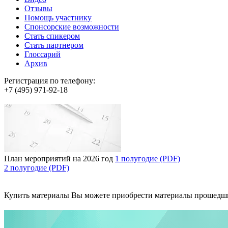
Отзывы
Помощь участнику
Спонсорские возможности
Стать спикером
Стать партнером
Глоссарий
Архив
Регистрация по телефону:
+7 (495) 971-92-18
План мероприятий на 2026 год
1 полугодие (PDF)
2 полугодие (PDF)
Купить материалы
Вы можете приобрести материалы прошедш