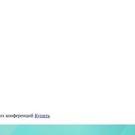
их конференций
Купить