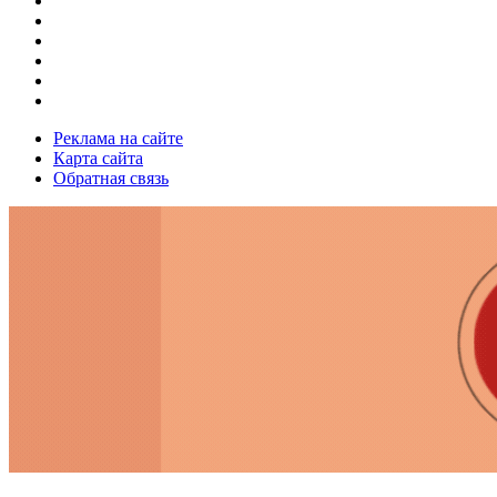
Реклама на сайте
Карта сайта
Обратная связь