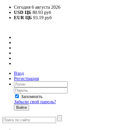
Сегодня 6 августа 2026
USD ЦБ
80.93 руб
EUR ЦБ
93.19 руб
Вход
Регистрация
Запомнить
Забыли свой пароль?