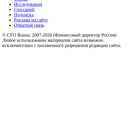
Исследования
Глоссарий
Подписка
Реклама на сайте
Обратная связь
© CFO Russia, 2007-2026 (Финансовый директор Россия)
Любое использование материалов сайта возможно
исключительно с письменного разрешения редакции сайта.