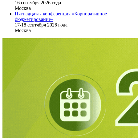
16 cентября 2026 года
Москва
Пятнадцатая конференция «Корпоративное
бюджетирование»
17-18 сентября 2026 года
Москва