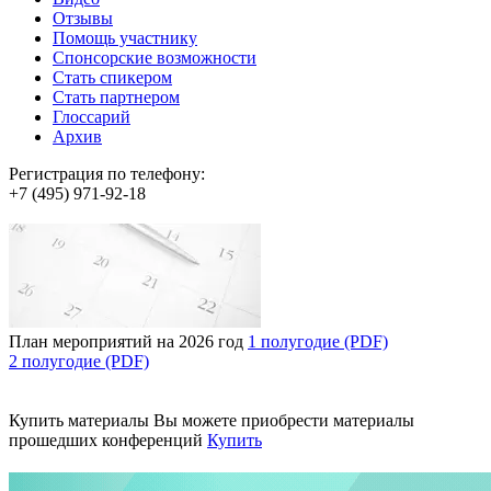
Отзывы
Помощь участнику
Спонсорские возможности
Стать спикером
Стать партнером
Глоссарий
Архив
Регистрация по телефону:
+7 (495) 971-92-18
План мероприятий на 2026 год
1 полугодие (PDF)
2 полугодие (PDF)
Купить материалы
Вы можете приобрести материалы
прошедших конференций
Купить