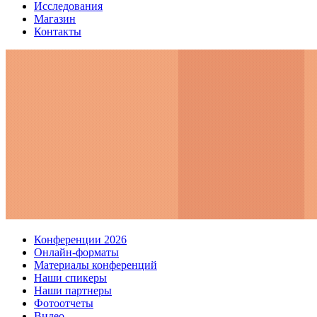
Исследования
Магазин
Контакты
Конференции 2026
Онлайн-форматы
Материалы конференций
Наши спикеры
Наши партнеры
Фотоотчеты
Видео