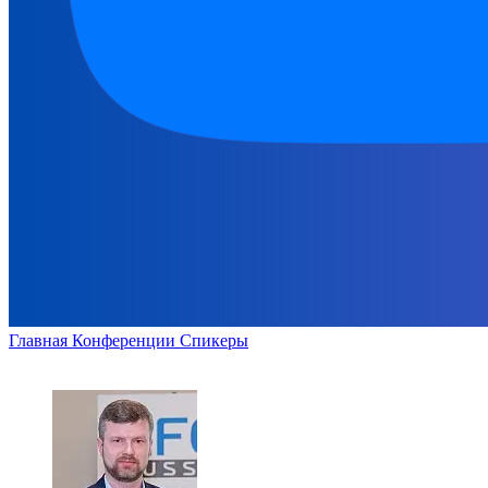
Главная
Конференции
Спикеры