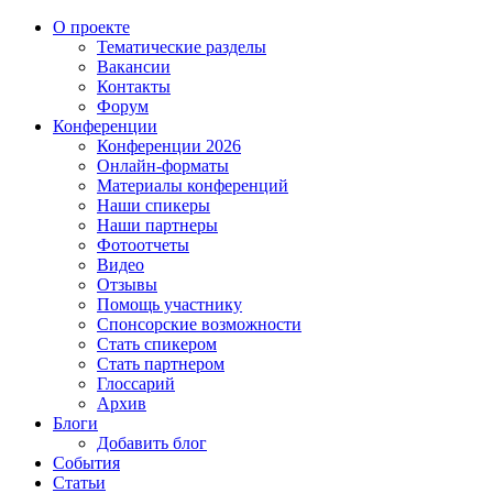
О проекте
Тематические разделы
Вакансии
Контакты
Форум
Конференции
Конференции 2026
Онлайн-форматы
Материалы конференций
Наши спикеры
Наши партнеры
Фотоотчеты
Видео
Отзывы
Помощь участнику
Спонсорские возможности
Стать спикером
Стать партнером
Глоссарий
Архив
Блоги
Добавить блог
События
Статьи