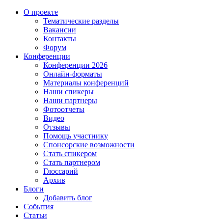
О проекте
Тематические разделы
Вакансии
Контакты
Форум
Конференции
Конференции 2026
Онлайн-форматы
Материалы конференций
Наши спикеры
Наши партнеры
Фотоотчеты
Видео
Отзывы
Помощь участнику
Спонсорские возможности
Стать спикером
Стать партнером
Глоссарий
Архив
Блоги
Добавить блог
События
Статьи