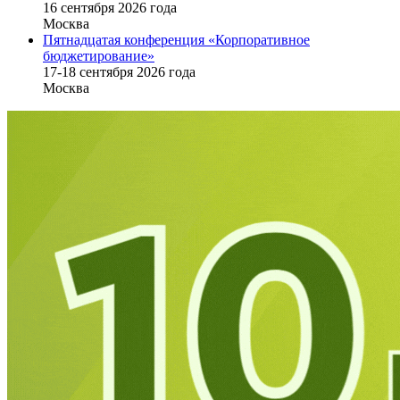
16 cентября 2026 года
Москва
Пятнадцатая конференция «Корпоративное
бюджетирование»
17-18 сентября 2026 года
Москва