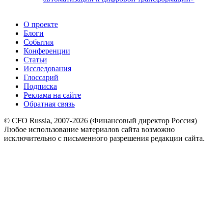
О проекте
Блоги
События
Конференции
Статьи
Исследования
Глоссарий
Подписка
Реклама на сайте
Обратная связь
© CFO Russia, 2007-2026 (Финансовый директор Россия)
Любое использование материалов сайта возможно
исключительно с письменного разрешения редакции сайта.