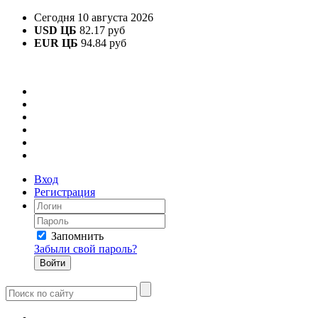
Сегодня 10 августа 2026
USD ЦБ
82.17 руб
EUR ЦБ
94.84 руб
Вход
Регистрация
Запомнить
Забыли свой пароль?