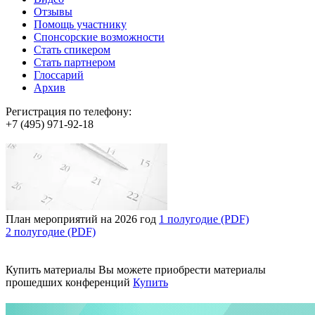
Отзывы
Помощь участнику
Спонсорские возможности
Стать спикером
Стать партнером
Глоссарий
Архив
Регистрация по телефону:
+7 (495) 971-92-18
План мероприятий на 2026 год
1 полугодие (PDF)
2 полугодие (PDF)
Купить материалы
Вы можете приобрести материалы
прошедших конференций
Купить