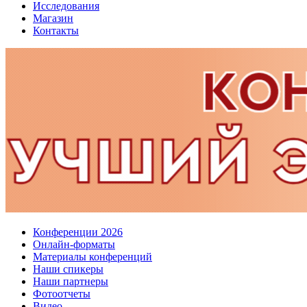
Исследования
Магазин
Контакты
Конференции 2026
Онлайн-форматы
Материалы конференций
Наши спикеры
Наши партнеры
Фотоотчеты
Видео