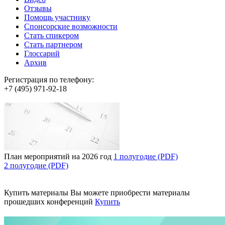
Отзывы
Помощь участнику
Спонсорские возможности
Стать спикером
Стать партнером
Глоссарий
Архив
Регистрация по телефону:
+7 (495) 971-92-18
План мероприятий на 2026 год
1 полугодие (PDF)
2 полугодие (PDF)
Купить материалы
Вы можете приобрести материалы
прошедших конференций
Купить