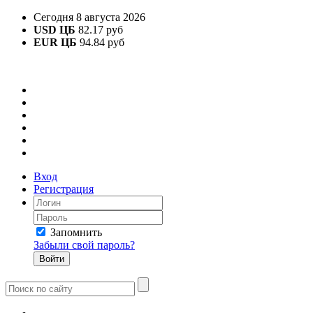
Сегодня 8 августа 2026
USD ЦБ
82.17 руб
EUR ЦБ
94.84 руб
Вход
Регистрация
Запомнить
Забыли свой пароль?