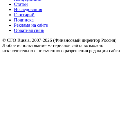
Статьи
Исследования
Глоссарий
Подписка
Реклама на сайте
Обратная связь
© CFO Russia, 2007-2026 (Финансовый директор Россия)
Любое использование материалов сайта возможно
исключительно с письменного разрешения редакции сайта.