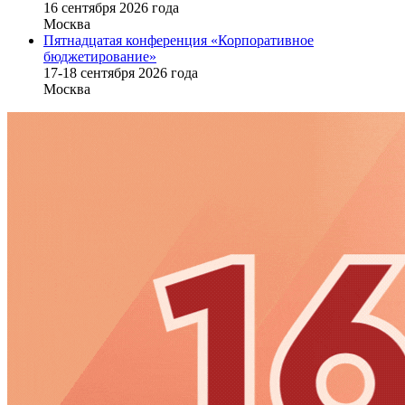
16 cентября 2026 года
Москва
Пятнадцатая конференция «Корпоративное
бюджетирование»
17-18 сентября 2026 года
Москва