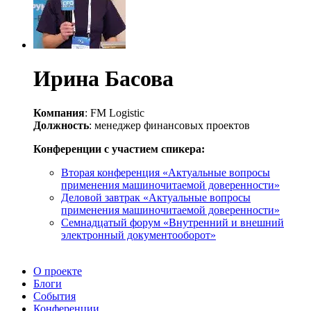
Ирина Басова
Компания
: FM Logistic
Должность
: менеджер финансовых проектов
Конференции с участием спикера:
Вторая конференция «Актуальные вопросы
применения машиночитаемой доверенности»
Деловой завтрак «Актуальные вопросы
применения машиночитаемой доверенности»
Семнадцатый форум «Внутренний и внешний
электронный документооборот»
О проекте
Блоги
События
Конференции