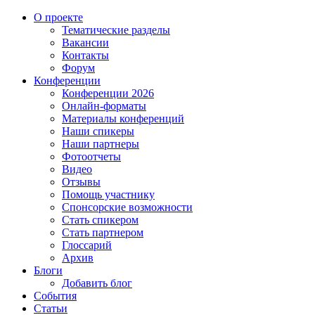
О проекте
Тематические разделы
Вакансии
Контакты
Форум
Конференции
Конференции 2026
Онлайн-форматы
Материалы конференций
Наши спикеры
Наши партнеры
Фотоотчеты
Видео
Отзывы
Помощь участнику
Спонсорские возможности
Стать спикером
Стать партнером
Глоссарий
Архив
Блоги
Добавить блог
События
Статьи