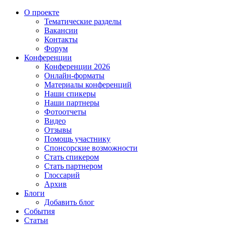
О проекте
Тематические разделы
Вакансии
Контакты
Форум
Конференции
Конференции 2026
Онлайн-форматы
Материалы конференций
Наши спикеры
Наши партнеры
Фотоотчеты
Видео
Отзывы
Помощь участнику
Спонсорские возможности
Стать спикером
Стать партнером
Глоссарий
Архив
Блоги
Добавить блог
События
Статьи