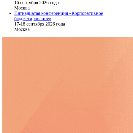
16 cентября 2026 года
Москва
Пятнадцатая конференция «Корпоративное
бюджетирование»
17-18 сентября 2026 года
Москва