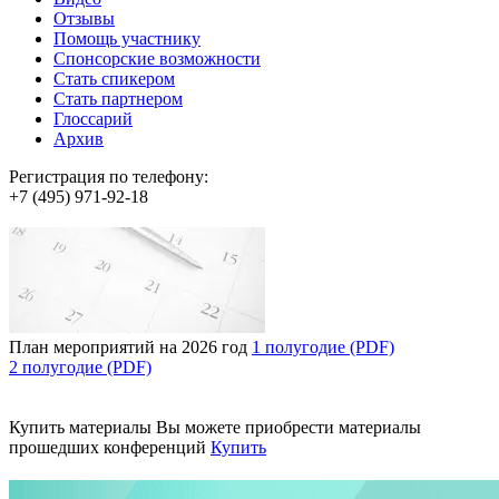
Отзывы
Помощь участнику
Спонсорские возможности
Стать спикером
Стать партнером
Глоссарий
Архив
Регистрация по телефону:
+7 (495) 971-92-18
План мероприятий на 2026 год
1 полугодие (PDF)
2 полугодие (PDF)
Купить материалы
Вы можете приобрести материалы
прошедших конференций
Купить