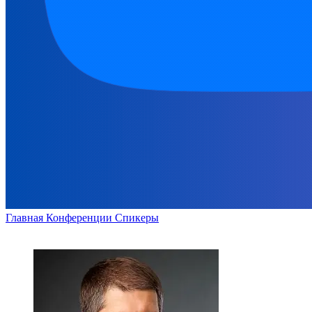
Главная
Конференции
Спикеры