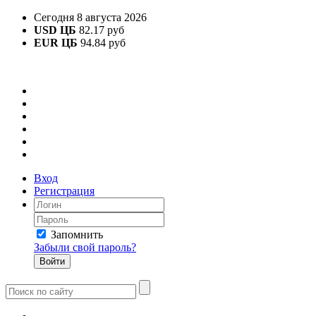
Сегодня 8 августа 2026
USD ЦБ
82.17 руб
EUR ЦБ
94.84 руб
Вход
Регистрация
Запомнить
Забыли свой пароль?