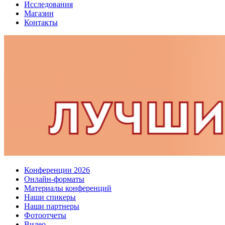
Исследования
Магазин
Контакты
Конференции 2026
Онлайн-форматы
Материалы конференций
Наши спикеры
Наши партнеры
Фотоотчеты
Видео