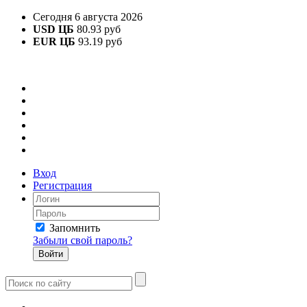
Сегодня 6 августа 2026
USD ЦБ
80.93 руб
EUR ЦБ
93.19 руб
Вход
Регистрация
Запомнить
Забыли свой пароль?