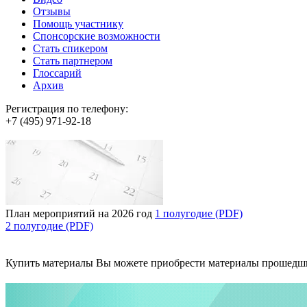
Отзывы
Помощь участнику
Спонсорские возможности
Стать спикером
Стать партнером
Глоссарий
Архив
Регистрация по телефону:
+7 (495) 971-92-18
План мероприятий на 2026 год
1 полугодие (PDF)
2 полугодие (PDF)
Купить материалы
Вы можете приобрести материалы прошедш