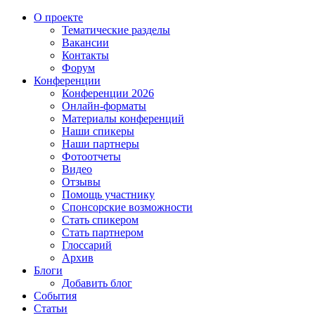
О проекте
Тематические разделы
Вакансии
Контакты
Форум
Конференции
Конференции 2026
Онлайн-форматы
Материалы конференций
Наши спикеры
Наши партнеры
Фотоотчеты
Видео
Отзывы
Помощь участнику
Спонсорские возможности
Стать спикером
Стать партнером
Глоссарий
Архив
Блоги
Добавить блог
События
Статьи