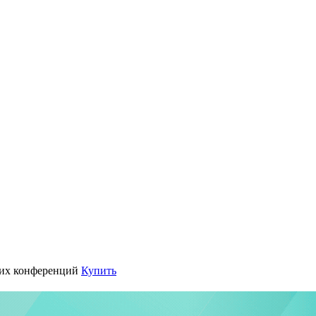
их конференций
Купить