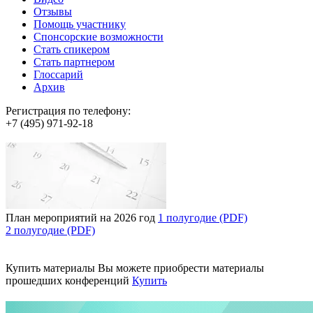
Отзывы
Помощь участнику
Спонсорские возможности
Стать спикером
Стать партнером
Глоссарий
Архив
Регистрация по телефону:
+7 (495) 971-92-18
План мероприятий на 2026 год
1 полугодие (PDF)
2 полугодие (PDF)
Купить материалы
Вы можете приобрести материалы
прошедших конференций
Купить