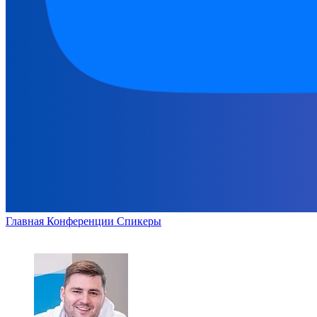
Главная
Конференции
Спикеры