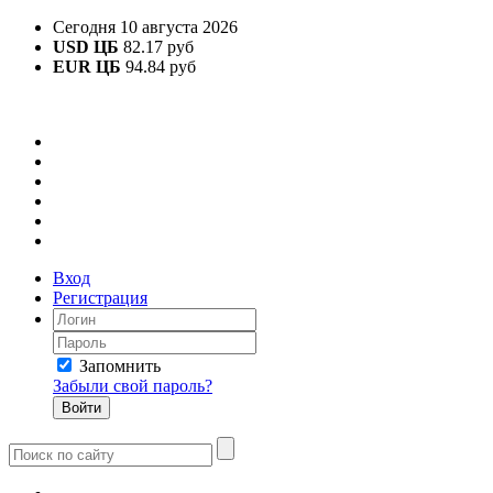
Сегодня 10 августа 2026
USD ЦБ
82.17 руб
EUR ЦБ
94.84 руб
Вход
Регистрация
Запомнить
Забыли свой пароль?