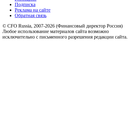
Подписка
Реклама на сайте
Обратная связь
© CFO Russia, 2007-2026 (Финансовый директор Россия)
Любое использование материалов сайта возможно
исключительно с письменного разрешения редакции сайта.