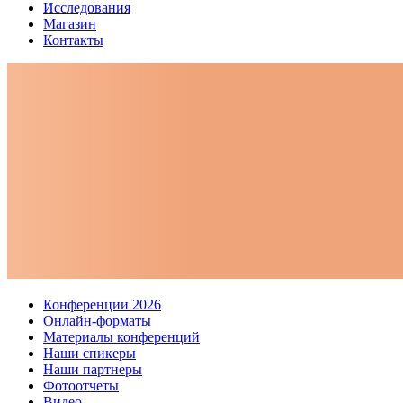
Исследования
Магазин
Контакты
Конференции 2026
Онлайн-форматы
Материалы конференций
Наши спикеры
Наши партнеры
Фотоотчеты
Видео