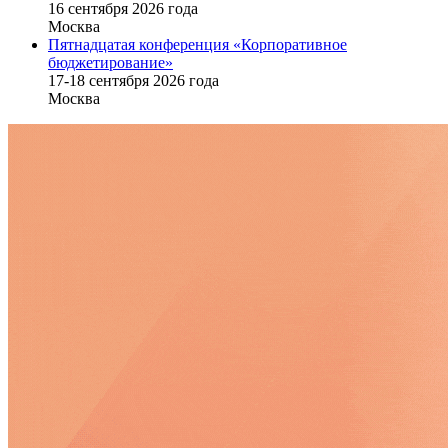
16 cентября 2026 года
Москва
Пятнадцатая конференция «Корпоративное
бюджетирование»
17-18 сентября 2026 года
Москва