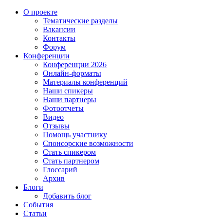
О проекте
Тематические разделы
Вакансии
Контакты
Форум
Конференции
Конференции 2026
Онлайн-форматы
Материалы конференций
Наши спикеры
Наши партнеры
Фотоотчеты
Видео
Отзывы
Помощь участнику
Спонсорские возможности
Стать спикером
Стать партнером
Глоссарий
Архив
Блоги
Добавить блог
События
Статьи