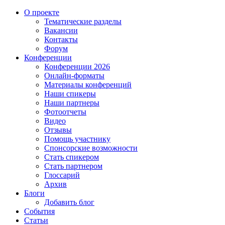
О проекте
Тематические разделы
Вакансии
Контакты
Форум
Конференции
Конференции 2026
Онлайн-форматы
Материалы конференций
Наши спикеры
Наши партнеры
Фотоотчеты
Видео
Отзывы
Помощь участнику
Спонсорские возможности
Стать спикером
Стать партнером
Глоссарий
Архив
Блоги
Добавить блог
События
Статьи