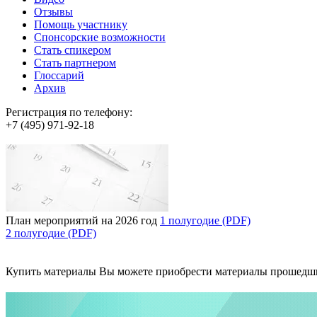
Отзывы
Помощь участнику
Спонсорские возможности
Стать спикером
Стать партнером
Глоссарий
Архив
Регистрация по телефону:
+7 (495) 971-92-18
План мероприятий на 2026 год
1 полугодие (PDF)
2 полугодие (PDF)
Купить материалы
Вы можете приобрести материалы прошедш