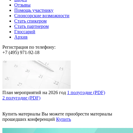
Отзывы
Помощь участнику
Спонсорские возможности
Стать спикером
Стать партнером
Глоссарий
Архив
Регистрация по телефону:
+7 (495) 971-92-18
План мероприятий на 2026 год
1 полугодие (PDF)
2 полугодие (PDF)
Купить материалы
Вы можете приобрести материалы
прошедших конференций
Купить