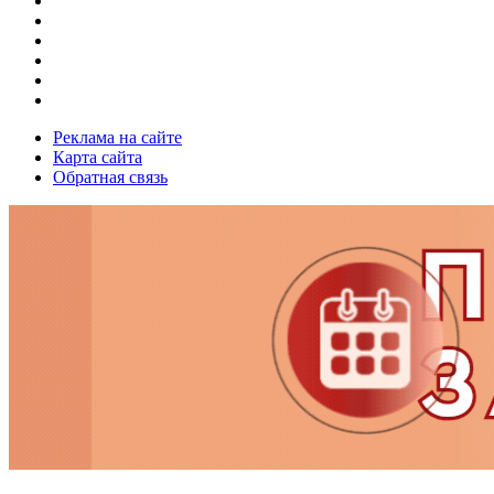
Реклама на сайте
Карта сайта
Обратная связь