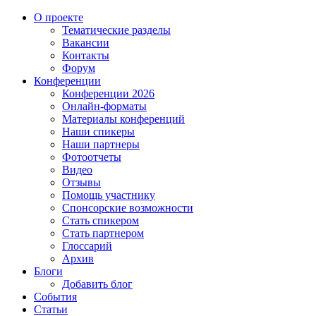
О проекте
Тематические разделы
Вакансии
Контакты
Форум
Конференции
Конференции 2026
Онлайн-форматы
Материалы конференций
Наши спикеры
Наши партнеры
Фотоотчеты
Видео
Отзывы
Помощь участнику
Спонсорские возможности
Стать спикером
Стать партнером
Глоссарий
Архив
Блоги
Добавить блог
События
Статьи