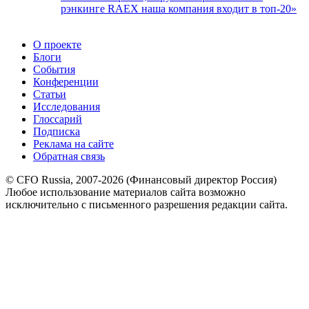
рэнкинге RAEX наша компания входит в топ-20»
О проекте
Блоги
События
Конференции
Статьи
Исследования
Глоссарий
Подписка
Реклама на сайте
Обратная связь
© CFO Russia, 2007-2026 (Финансовый директор Россия)
Любое использование материалов сайта возможно
исключительно с письменного разрешения редакции сайта.