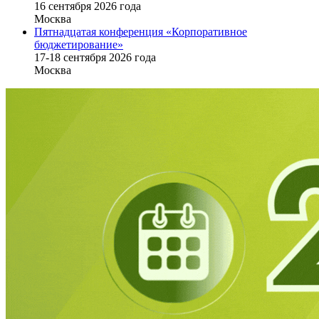
16 cентября 2026 года
Москва
Пятнадцатая конференция «Корпоративное
бюджетирование»
17-18 сентября 2026 года
Москва