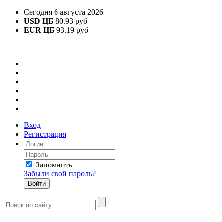
Сегодня 6 августа 2026
USD ЦБ
80.93 руб
EUR ЦБ
93.19 руб
Вход
Регистрация
Запомнить
Забыли свой пароль?