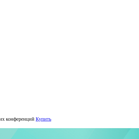
их конференций
Купить