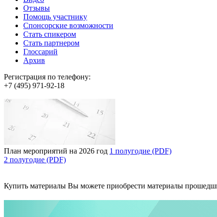
Отзывы
Помощь участнику
Спонсорские возможности
Стать спикером
Стать партнером
Глоссарий
Архив
Регистрация по телефону:
+7 (495) 971-92-18
План мероприятий на 2026 год
1 полугодие (PDF)
2 полугодие (PDF)
Купить материалы
Вы можете приобрести материалы прошедш