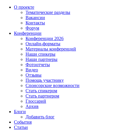
О проекте
Тематические разделы
Вакансии
Контакты
Форум
Конференции
Конференции 2026
Онлайн-форматы
Материалы конференций
Наши спикеры
Наши партнеры
Фотоотчеты
Видео
Отзывы
Помощь участнику
Спонсорские возможности
Стать спикером
Стать партнером
Глоссарий
Архив
Блоги
Добавить блог
События
Статьи