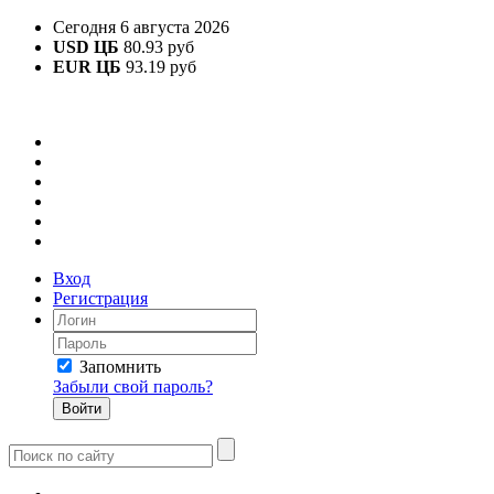
Сегодня 6 августа 2026
USD ЦБ
80.93 руб
EUR ЦБ
93.19 руб
Вход
Регистрация
Запомнить
Забыли свой пароль?