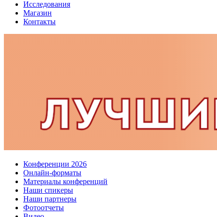
Исследования
Магазин
Контакты
Конференции 2026
Онлайн-форматы
Материалы конференций
Наши спикеры
Наши партнеры
Фотоотчеты
Видео