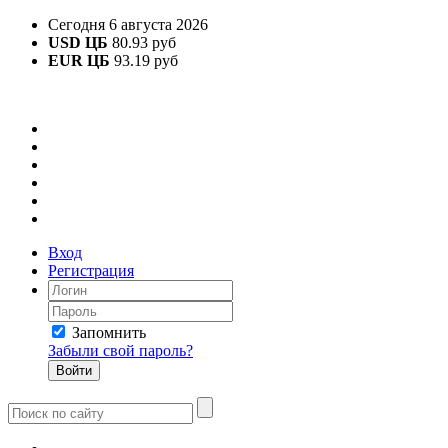
Сегодня 6 августа 2026
USD ЦБ
80.93 руб
EUR ЦБ
93.19 руб
Вход
Регистрация
Запомнить
Забыли свой пароль?