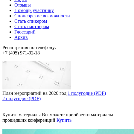
Отзывы
Помощь участнику
Спонсорские возможности
Стать спикером
Стать партнером
Глоссарий
Архив
Регистрация по телефону:
+7 (495) 971-92-18
План мероприятий на 2026 год
1 полугодие (PDF)
2 полугодие (PDF)
Купить материалы
Вы можете приобрести материалы
прошедших конференций
Купить