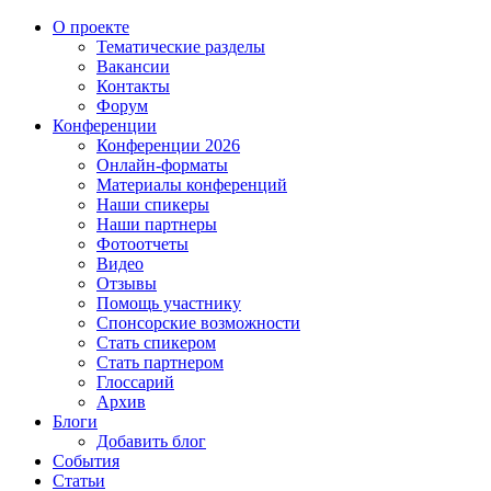
О проекте
Тематические разделы
Вакансии
Контакты
Форум
Конференции
Конференции 2026
Онлайн-форматы
Материалы конференций
Наши спикеры
Наши партнеры
Фотоотчеты
Видео
Отзывы
Помощь участнику
Спонсорские возможности
Стать спикером
Стать партнером
Глоссарий
Архив
Блоги
Добавить блог
События
Статьи