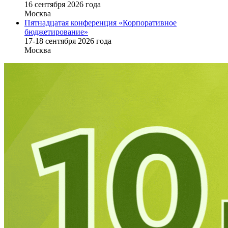
16 cентября 2026 года
Москва
Пятнадцатая конференция «Корпоративное
бюджетирование»
17-18 сентября 2026 года
Москва