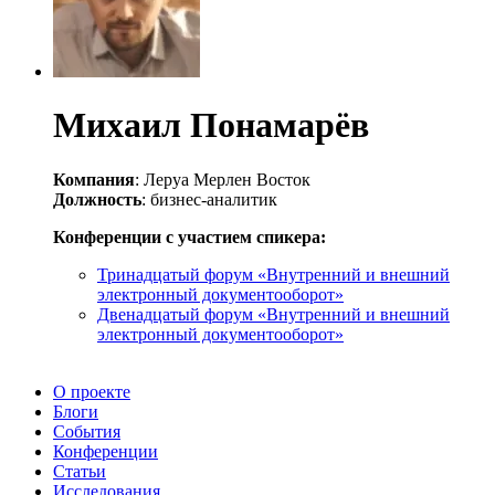
Михаил Понамарёв
Компания
: Леруа Мерлен Восток
Должность
: бизнес-аналитик
Конференции с участием спикера:
Тринадцатый форум «Внутренний и внешний
электронный документооборот»
Двенадцатый форум «Внутренний и внешний
электронный документооборот»
О проекте
Блоги
События
Конференции
Статьи
Исследования