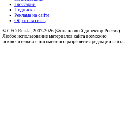
Глоссарий
Подписка
Реклама на сайте
Обратная связь
© CFO Russia, 2007-2026 (Финансовый директор Россия)
Любое использование материалов сайта возможно
исключительно с письменного разрешения редакции сайта.