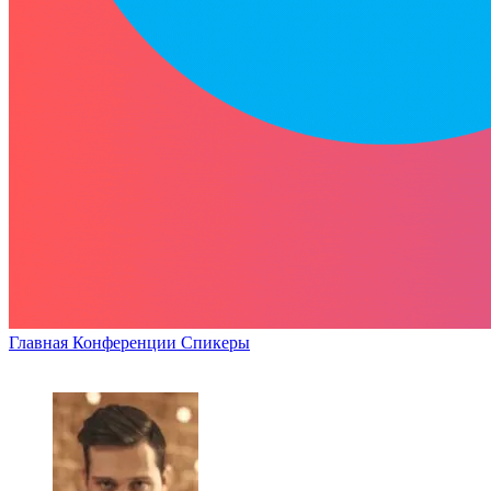
Главная
Конференции
Спикеры